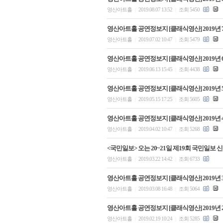
영산아트홀
2019.08.07 13:52
조회 5450
|
|
영산아트홀 공연정보지 [클래식영산] 2019년 
영산아트홀
2019.07.02 10:47
조회 5479
|
|
영산아트홀 공연정보지 [클래식영산] 2019년 
영산아트홀
2019.06.13 15:45
조회 4438
|
|
영산아트홀 공연정보지 [클래식영산] 2019년 
영산아트홀
2019.05.15 17:25
조회 5605
|
|
영산아트홀 공연정보지 [클래식영산] 2019년 
영산아트홀
2019.04.02 10:47
조회 5268
|
|
<국민일보> 오는 20~21일 제19회 국민일보
영산아트홀
2019.03.22 14:42
조회 6733
|
|
영산아트홀 공연정보지 [클래식영산] 2019년 
영산아트홀
2019.03.08 16:48
조회 5064
|
|
영산아트홀 공연정보지 [클래식영산] 2019년 
영산아트홀
2019.02.19 10:24
조회 5285
|
|