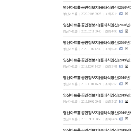
영산아트홀 공연정보지 [클래식영산] 2020년 3
영산아트홀
2020.04.03 09:25
조회 3214
|
|
영산아트홀 공연정보지 [클래식영산] 2020년 
영산아트홀
2020.02.11 09:46
조회 4490
|
|
영산아트홀 공연정보지 [클래식영산] 2020년 
영산아트홀
2020.01.07 12:40
조회 6236
|
|
영산아트홀 공연정보지 [클래식영산] 2019년 
영산아트홀
2019.12.04 14:27
조회 5481
|
|
영산아트홀 공연정보지 [클래식영산] 2019년 
영산아트홀
2019.11.01 16:21
조회 6555
|
|
영산아트홀 공연정보지 [클래식영산] 2019년 
영산아트홀
2019.10.02 09:41
조회 5427
|
|
영산아트홀 공연정보지 [클래식영산] 2019년 
영산아트홀
2019.09.11 08:59
조회 6474
|
|
영산아트홀 공연정보지 [클래식영산] 2019년 