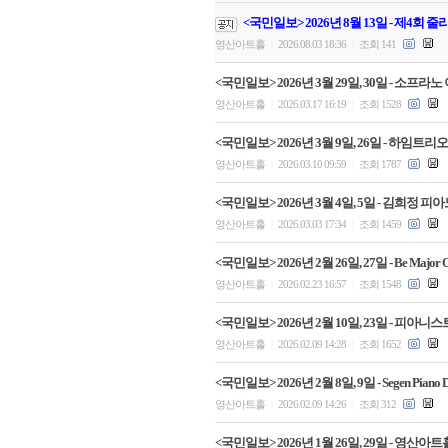
<국민일보> 2026년 8월 13일 - 제4회
영산아트홀
2026.08.03 18:36
조회 141
|
|
<국민일보> 2026년 3월 29일, 30일 - 소
영산아트홀
2026.03.17 16:19
조회 1528
|
|
<국민일보> 2026년 3월 9일, 26일 - 하임
영산아트홀
2026.03.10 09:59
조회 1787
|
|
<국민일보> 2026년 3월 4일, 5일 - 김희
영산아트홀
2026.03.03 17:34
조회 1459
|
|
<국민일보> 2026년 2월 26일, 27일 - Be Majo
영산아트홀
2026.02.23 16:57
조회 1548
|
|
<국민일보> 2026년 2월 10일, 23일 - 
영산아트홀
2026.02.09 14:28
조회 1652
|
|
<국민일보> 2026년 2월 8일, 9일 - Segen
영산아트홀
2026.02.09 14:26
조회 312
|
|
<국민일보> 2026년 1월 26일, 29일 - 