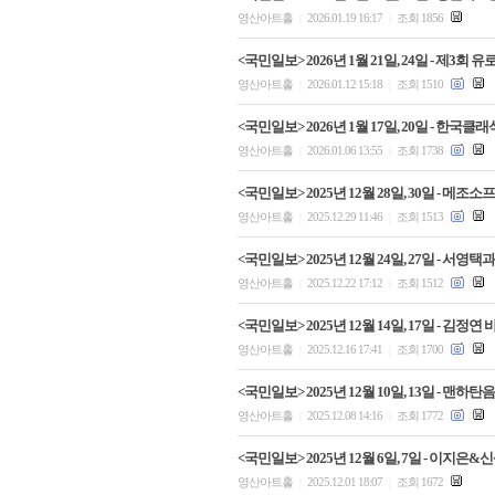
영산아트홀
2026.01.19 16:17
조회 1856
|
|
<국민일보> 2026년 1월 21일, 24일 -
영산아트홀
2026.01.12 15:18
조회 1510
|
|
<국민일보> 2026년 1월 17일, 20일 - 
영산아트홀
2026.01.06 13:55
조회 1738
|
|
<국민일보> 2025년 12월 28일, 30일 -
영산아트홀
2025.12.29 11:46
조회 1513
|
|
<국민일보> 2025년 12월 24일, 27일 - 서영택
영산아트홀
2025.12.22 17:12
조회 1512
|
|
<국민일보> 2025년 12월 14일, 17일 - 
영산아트홀
2025.12.16 17:41
조회 1700
|
|
<국민일보> 2025년 12월 10일, 13일 -
영산아트홀
2025.12.08 14:16
조회 1772
|
|
<국민일보> 2025년 12월 6일, 7일 - 이
영산아트홀
2025.12.01 18:07
조회 1672
|
|