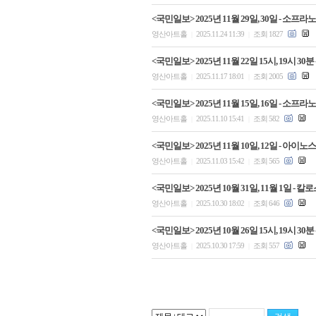
<국민일보> 2025년 11월 29일, 30일 - 
영산아트홀
2025.11.24 11:39
조회 1827
|
|
<국민일보> 2025년 11월 22일 15시, 19시
영산아트홀
2025.11.17 18:01
조회 2005
|
|
<국민일보> 2025년 11월 15일, 16일 -
영산아트홀
2025.11.10 15:41
조회 582
|
|
<국민일보> 2025년 11월 10일, 12일 -
영산아트홀
2025.11.03 15:42
조회 565
|
|
<국민일보> 2025년 10월 31일, 11월 1일
영산아트홀
2025.10.30 18:02
조회 646
|
|
<국민일보> 2025년 10월 26일 15시, 19시
영산아트홀
2025.10.30 17:59
조회 557
|
|