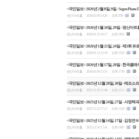
<국민일보> 2026년 2월 8일, 9일 - Segen
영산아트홀
2026.02.09 14:26
조회 309
|
|
<국민일보> 2026년 1월 26일, 29일 - 
영산아트홀
2026.01.19 16:17
조회 1852
|
|
<국민일보> 2026년 1월 21일, 24일 -
영산아트홀
2026.01.12 15:18
조회 1503
|
|
<국민일보> 2026년 1월 17일, 20일 - 
영산아트홀
2026.01.06 13:55
조회 1730
|
|
<국민일보> 2025년 12월 28일, 30일 -
영산아트홀
2025.12.29 11:46
조회 1511
|
|
<국민일보> 2025년 12월 24일, 27일 - 서영택
영산아트홀
2025.12.22 17:12
조회 1510
|
|
<국민일보> 2025년 12월 14일, 17일 - 
영산아트홀
2025.12.16 17:41
조회 1697
|
|