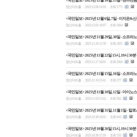
<국민일보> 2025년 12월 10일, 13일 -
영산아트홀
2025.12.08 14:16
조회 1771
|
|
<국민일보> 2025년 12월 6일, 7일 - 이
영산아트홀
2025.12.01 18:07
조회 1664
|
|
<국민일보> 2025년 11월 29일, 30일 - 
영산아트홀
2025.11.24 11:39
조회 1821
|
|
<국민일보> 2025년 11월 22일 15시, 19시
영산아트홀
2025.11.17 18:01
조회 2004
|
|
<국민일보> 2025년 11월 15일, 16일 -
영산아트홀
2025.11.10 15:41
조회 577
|
|
<국민일보> 2025년 11월 10일, 12일 -
영산아트홀
2025.11.03 15:42
조회 562
|
|
<국민일보> 2025년 10월 31일, 11월 1일
영산아트홀
2025.10.30 18:02
조회 643
|
|
<국민일보> 2025년 10월 26일 15시, 19시
영산아트홀
2025.10.30 17:59
조회 555
|
|