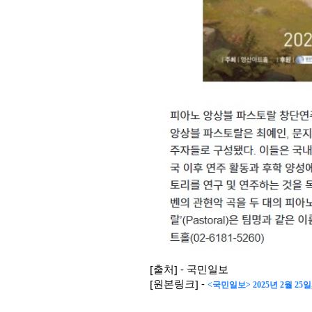
[출처] - 국민일보
[원본링크] -
<국민일보> 2025년 2월 2