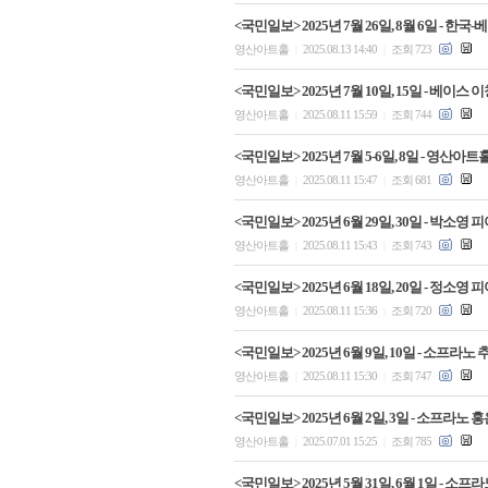
<국민일보> 2025년 7월 26일, 8월 6일 -
영산아트홀
2025.08.13 14:40
조회 723
|
|
<국민일보> 2025년 7월 10일, 15일 - 
영산아트홀
2025.08.11 15:59
조회 744
|
|
<국민일보> 2025년 7월 5-6일, 8일 - 영산
영산아트홀
2025.08.11 15:47
조회 681
|
|
<국민일보> 2025년 6월 29일, 30일 - 박
영산아트홀
2025.08.11 15:43
조회 743
|
|
<국민일보> 2025년 6월 18일, 20일 - 정
영산아트홀
2025.08.11 15:36
조회 720
|
|
<국민일보> 2025년 6월 9일, 10일 - 소프
영산아트홀
2025.08.11 15:30
조회 747
|
|
<국민일보> 2025년 6월 2일, 3일 - 소프라
영산아트홀
2025.07.01 15:25
조회 785
|
|
<국민일보> 2025년 5월 31일, 6월 1일 -