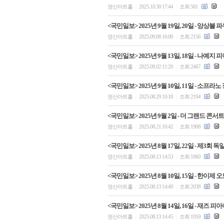
영산아트홀
2025.10.30 17:44
조회 581
|
|
<국민일보> 2025년 9월 19일, 20일 - 
영산아트홀
2025.09.08 16:00
조회 2156
|
|
<국민일보> 2025년 9월 13일, 18일 - 
영산아트홀
2025.09.02 11:20
조회 2467
|
|
<국민일보> 2025년 9월 10일, 11일 - 
영산아트홀
2025.08.29 10:18
조회 2194
|
|
<국민일보> 2025년 9월 2일 - 더 그랜드 콘서트 
영산아트홀
2025.08.21 10:42
조회 1908
|
|
<국민일보> 2025년 8월 17일, 22일 - 제
영산아트홀
2025.08.13 14:53
조회 1860
|
|
<국민일보> 2025년 8월 10일, 15일 - 한
영산아트홀
2025.08.13 14:49
조회 2038
|
|
<국민일보> 2025년 8월 14일, 16일 - 재
영산아트홀
2025.08.13 14:45
조회 1959
|
|