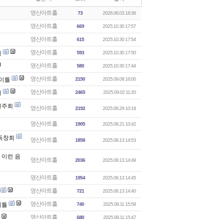
영산아트홀
73
2026.08.03 18:36
영산아트홀
669
2025.10.30 17:57
영산아트홀
615
2025.10.30 17:54
영산아트홀
회
593
2025.10.30 17:50
영산아트홀
580
2025.10.30 17:44
영산아트홀
사이틀
2150
2025.09.08 16:00
영산아트홀
회
2465
2025.09.02 11:20
기연주회
영산아트홀
2192
2025.08.29 10:18
영산아트홀
1905
2025.08.21 10:42
 독창회
영산아트홀
1858
2025.08.13 14:53
 이런 음
영산아트홀
2036
2025.08.13 14:49
영산아트홀
1954
2025.08.13 14:45
영산아트홀
721
2025.08.13 14:40
영산아트홀
이틀
740
2025.08.11 15:59
영산아트홀
680
2025.08.11 15:47