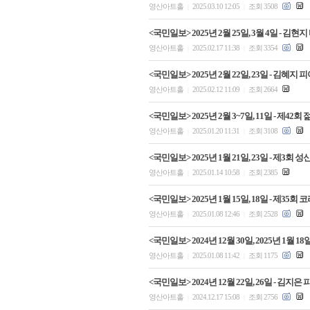
영산아트홀
2025.03.10 12:05
조회 3508
|
|
<국민일보> 2025년 2월 25일, 3월 4일 
영산아트홀
2025.02.17 11:38
조회 3354
|
|
<국민일보> 2025년 2월 22일, 23일 - 김
영산아트홀
2025.02.12 11:09
조회 2664
|
|
<국민일보> 2025년 2월 3~7일, 11일 - 제
영산아트홀
2025.01.20 11:31
조회 3108
|
|
<국민일보> 2025년 1월 21일, 23일 - 제3
영산아트홀
2025.01.14 10:58
조회 2385
|
|
<국민일보> 2025년 1월 15일, 18일 - 제
영산아트홀
2025.01.08 12:46
조회 2528
|
|
<국민일보> 2024년 12월 30일, 2025년 
영산아트홀
2025.01.08 11:42
조회 1175
|
|
<국민일보> 2024년 12월 22일, 26일 - 
영산아트홀
2024.12.17 15:08
조회 2756
|
|