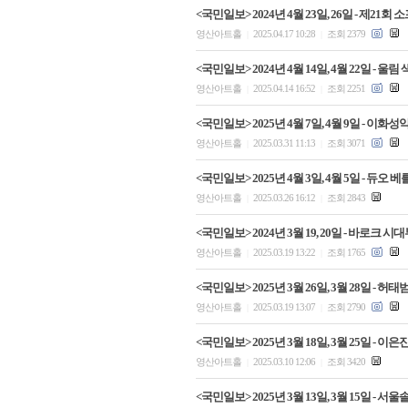
<국민일보> 2024년 4월 23일, 26일 - 제
영산아트홀
2025.04.17 10:28
조회 2379
|
|
<국민일보> 2024년 4월 14일, 4월 22일 
영산아트홀
2025.04.14 16:52
조회 2251
|
|
<국민일보> 2025년 4월 7일, 4월 9일 - 
영산아트홀
2025.03.31 11:13
조회 3071
|
|
<국민일보> 2025년 4월 3일, 4월 5일 - 
영산아트홀
2025.03.26 16:12
조회 2843
|
|
<국민일보> 2024년 3월 19, 20일 - 바로
영산아트홀
2025.03.19 13:22
조회 1765
|
|
<국민일보> 2025년 3월 26일, 3월 28일 
영산아트홀
2025.03.19 13:07
조회 2790
|
|
<국민일보> 2025년 3월 18일, 3월 25일 -
영산아트홀
2025.03.10 12:06
조회 3420
|
|
<국민일보> 2025년 3월 13일, 3월 15일