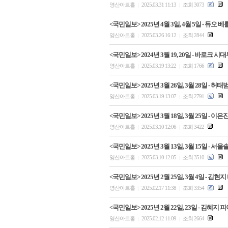
영산아트홀
2025.03.31 11:13
조회 3073
|
|
<국민일보> 2025년 4월 3일, 4월 5일 - 
영산아트홀
2025.03.26 16:12
조회 2844
|
|
<국민일보> 2024년 3월 19, 20일 - 바로
영산아트홀
2025.03.19 13:22
조회 1766
|
|
<국민일보> 2025년 3월 26일, 3월 28일 
영산아트홀
2025.03.19 13:07
조회 2791
|
|
<국민일보> 2025년 3월 18일, 3월 25일 -
영산아트홀
2025.03.10 12:06
조회 3422
|
|
<국민일보> 2025년 3월 13일, 3월 15일
영산아트홀
2025.03.10 12:05
조회 3510
|
|
<국민일보> 2025년 2월 25일, 3월 4일 
영산아트홀
2025.02.17 11:38
조회 3354
|
|
<국민일보> 2025년 2월 22일, 23일 - 김
영산아트홀
2025.02.12 11:09
조회 2664
|
|