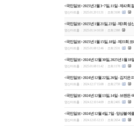
<국민일보> 2025년 2월 3~7일, 11일 - 제
영산아트홀
2025.01.20 11:31
조회 3108
|
|
<국민일보> 2025년 1월 21일, 23일 - 제3
영산아트홀
2025.01.14 10:58
조회 2388
|
|
<국민일보> 2025년 1월 15일, 18일 - 제
영산아트홀
2025.01.08 12:46
조회 2531
|
|
<국민일보> 2024년 12월 30일, 2025년 
영산아트홀
2025.01.08 11:42
조회 1178
|
|
<국민일보> 2024년 12월 22일, 26일 - 
영산아트홀
2024.12.17 15:08
조회 2759
|
|
<국민일보> 2024년 12월 13일, 14일 - 브
영산아트홀
2024.12.10 14:09
조회 2405
|
|
<국민일보> 2024년 12월 4일, 7일 - 앙상블
영산아트홀
2024.12.05 12:13
조회 2654
|
|