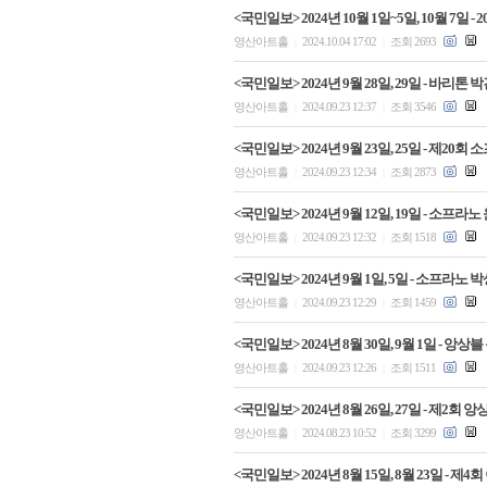
<국민일보> 2024년 10월 1일~5일, 10월 7일
영산아트홀
2024.10.04 17:02
조회 2693
|
|
<국민일보> 2024년 9월 28일, 29일 - 바
영산아트홀
2024.09.23 12:37
조회 3546
|
|
<국민일보> 2024년 9월 23일, 25일 - 제
영산아트홀
2024.09.23 12:34
조회 2873
|
|
<국민일보> 2024년 9월 12일, 19일 - 소
영산아트홀
2024.09.23 12:32
조회 1518
|
|
<국민일보> 2024년 9월 1일, 5일 - 소프라
영산아트홀
2024.09.23 12:29
조회 1459
|
|
<국민일보> 2024년 8월 30일, 9월 1일 -
영산아트홀
2024.09.23 12:26
조회 1511
|
|
<국민일보> 2024년 8월 26일, 27일 - 제
영산아트홀
2024.08.23 10:52
조회 3299
|
|
<국민일보> 2024년 8월 15일, 8월 23일 - 