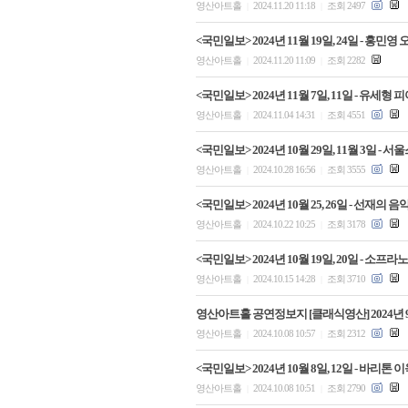
영산아트홀
2024.11.20 11:18
조회 2497
|
|
<국민일보> 2024년 11월 19일, 24일 -
영산아트홀
2024.11.20 11:09
조회 2282
|
|
<국민일보> 2024년 11월 7일, 11일 - 유
영산아트홀
2024.11.04 14:31
조회 4551
|
|
<국민일보> 2024년 10월 29일, 11월 3일
영산아트홀
2024.10.28 16:56
조회 3555
|
|
<국민일보> 2024년 10월 25, 26일 - 선재
영산아트홀
2024.10.22 10:25
조회 3178
|
|
<국민일보> 2024년 10월 19일, 20일 - 
영산아트홀
2024.10.15 14:28
조회 3710
|
|
영산아트홀 공연정보지 [클래식영산] 2024년 
영산아트홀
2024.10.08 10:57
조회 2312
|
|
<국민일보> 2024년 10월 8일, 12일 - 바
영산아트홀
2024.10.08 10:51
조회 2790
|
|