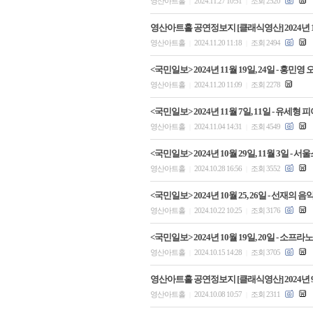
영산아트홀
2024.11.27 10:51
조회 2520
|
|
영산아트홀 공연정보지 [클래식영산] 2024년 
영산아트홀
2024.11.20 11:18
조회 2494
|
|
<국민일보> 2024년 11월 19일, 24일 -
영산아트홀
2024.11.20 11:09
조회 2278
|
|
<국민일보> 2024년 11월 7일, 11일 - 유
영산아트홀
2024.11.04 14:31
조회 4549
|
|
<국민일보> 2024년 10월 29일, 11월 3일
영산아트홀
2024.10.28 16:56
조회 3552
|
|
<국민일보> 2024년 10월 25, 26일 - 선재
영산아트홀
2024.10.22 10:25
조회 3176
|
|
<국민일보> 2024년 10월 19일, 20일 - 
영산아트홀
2024.10.15 14:28
조회 3705
|
|
영산아트홀 공연정보지 [클래식영산] 2024년 
영산아트홀
2024.10.08 10:57
조회 2311
|
|