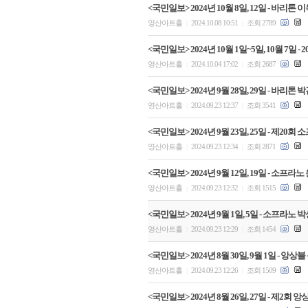
<국민일보> 2024년 10월 8일, 12일 - 바
영산아트홀
2024.10.08 10:51
조회 2789
|
|
<국민일보> 2024년 10월 1일~5일, 10월 7일
영산아트홀
2024.10.04 17:02
조회 2687
|
|
<국민일보> 2024년 9월 28일, 29일 - 바
영산아트홀
2024.09.23 12:37
조회 3541
|
|
<국민일보> 2024년 9월 23일, 25일 - 제
영산아트홀
2024.09.23 12:34
조회 2871
|
|
<국민일보> 2024년 9월 12일, 19일 - 소
영산아트홀
2024.09.23 12:32
조회 1515
|
|
<국민일보> 2024년 9월 1일, 5일 - 소프라
영산아트홀
2024.09.23 12:29
조회 1454
|
|
<국민일보> 2024년 8월 30일, 9월 1일 -
영산아트홀
2024.09.23 12:26
조회 1509
|
|
<국민일보> 2024년 8월 26일, 27일 - 제