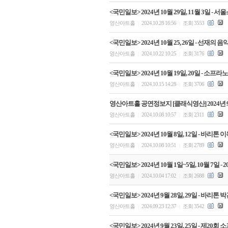
<국민일보> 2024년 10월 29일, 11월 3일
영산아트홀
2024.10.28 16:56
조회 3553
|
|
<국민일보> 2024년 10월 25, 26일 - 선재
영산아트홀
2024.10.22 10:25
조회 3176
|
|
<국민일보> 2024년 10월 19일, 20일 - 
영산아트홀
2024.10.15 14:28
조회 3706
|
|
영산아트홀 공연정보지 [클래식영산] 2024년 
영산아트홀
2024.10.08 10:57
조회 2311
|
|
<국민일보> 2024년 10월 8일, 12일 - 바
영산아트홀
2024.10.08 10:51
조회 2789
|
|
<국민일보> 2024년 10월 1일~5일, 10월 7일
영산아트홀
2024.10.04 17:02
조회 2688
|
|
<국민일보> 2024년 9월 28일, 29일 - 바
영산아트홀
2024.09.23 12:37
조회 3542
|
|
<국민일보> 2024년 9월 23일, 25일 - 제