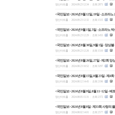
영산아트홀
2024.09.23 12:34
조회 2871
|
|
<국민일보> 2024년 9월 12일, 19일 - 소
영산아트홀
2024.09.23 12:32
조회 1515
|
|
<국민일보> 2024년 9월 1일, 5일 - 소프라
영산아트홀
2024.09.23 12:29
조회 1455
|
|
<국민일보> 2024년 8월 30일, 9월 1일 -
영산아트홀
2024.09.23 12:26
조회 1510
|
|
<국민일보> 2024년 8월 26일, 27일 - 제
영산아트홀
2024.08.23 10:52
조회 3297
|
|
<국민일보> 2024년 8월 15일, 8월 23일 - 
영산아트홀
2024.08.12 14:45
조회 2196
|
|
<국민일보> 2024년 8월 9일, 8월 11~12일
영산아트홀
2024.08.05 15:31
조회 2372
|
|
<국민일보> 2024년 8월 8일 - 제33회 사랑의
영산아트홀
2024.08.02 14:01
조회 2577
|
|