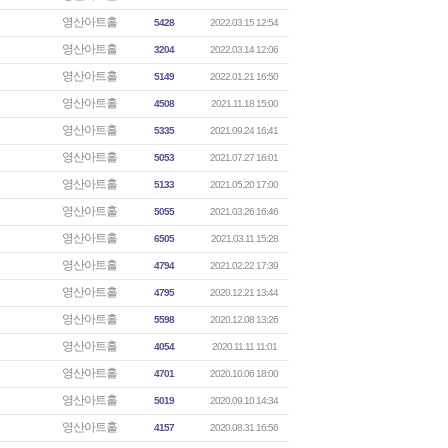
영산아트홀
5428
2022.03.15 12:54
영산아트홀
3204
2022.03.14 12:06
영산아트홀
5149
2022.01.21 16:50
영산아트홀
4508
2021.11.18 15:00
영산아트홀
5335
2021.09.24 16:41
영산아트홀
5053
2021.07.27 16:01
영산아트홀
5133
2021.05.20 17:00
영산아트홀
5055
2021.03.26 16:46
영산아트홀
6505
2021.03.11 15:28
영산아트홀
4794
2021.02.22 17:39
영산아트홀
4795
2020.12.21 13:44
영산아트홀
5598
2020.12.08 13:26
영산아트홀
4054
2020.11.11 11:01
영산아트홀
4701
2020.10.06 18:00
영산아트홀
5019
2020.09.10 14:34
영산아트홀
4157
2020.08.31 16:56