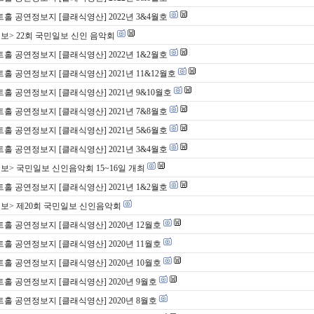
홀 공연정보지 [클래식영산] 2022년 3&4월호
보> 22회 국민일보 신인 음악회
홀 공연정보지 [클래식영산] 2022년 1&2월호
홀 공연정보지 [클래식영산] 2021년 11&12월호
홀 공연정보지 [클래식영산] 2021년 9&10월호
홀 공연정보지 [클래식영산] 2021년 7&8월호
홀 공연정보지 [클래식영산] 2021년 5&6월호
홀 공연정보지 [클래식영산] 2021년 3&4월호
보> 국민일보 신인음악회 15~16일 개최
홀 공연정보지 [클래식영산] 2021년 1&2월호
보> 제20회 국민일보 신인음악회
홀 공연정보지 [클래식영산] 2020년 12월호
홀 공연정보지 [클래식영산] 2020년 11월호
홀 공연정보지 [클래식영산] 2020년 10월호
홀 공연정보지 [클래식영산] 2020년 9월호
홀 공연정보지 [클래식영산] 2020년 8월호