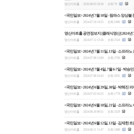
영산아트홀
2026.08.03 18:36
조회 79
|
|
<국민일보> 2024년 7월 18일 - 람파스 앙상블
영산아트홀
2024.07.16 14:55
조회 2406
|
|
영산아트홀 공연정보지 [클래식영산] 2024년 
영산아트홀
2024.07.12 13:56
조회 2524
|
|
<국민일보> 2024년 7월 11일, 13일 - 소
영산아트홀
2024.07.08 13:00
조회 2769
|
|
<국민일보> 2024년 7월 4일, 7월 6-7일 
영산아트홀
2024.07.08 10:43
조회 1831
|
|
<국민일보> 2024년 6월 29일, 30일 - 박해
영산아트홀
2024.07.03 16:55
조회 1778
|
|
<국민일보> 2024년 6월 18일, 21일 - 소
영산아트홀
2024.06.18 09:51
조회 3329
|
|
<국민일보> 2024년 6월 12일, 13일 - 김재
영산아트홀
2024.06.11 11:47
조회 2488
|
|