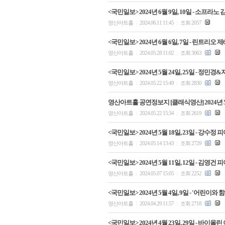
<국민일보> 2024년 6월 9일, 10일 - 소프
영산아트홀
2024.06.11 11:45
조회 2057
|
|
<국민일보> 2024년 6월 6일, 7일 - 린트리
영산아트홀
2024.05.28 11:02
조회 3063
|
|
<국민일보> 2024년 5월 24일, 25일 - 
영산아트홀
2024.05.22 15:49
조회 2830
|
|
영산아트홀 공연정보지 [클래식영산] 2024년 
영산아트홀
2024.05.22 15:34
조회 2619
|
|
<국민일보> 2024년 5월 18일, 23일 - 강
영산아트홀
2024.05.14 13:43
조회 2729
|
|
<국민일보> 2024년 5월 11일, 12일 - 김
영산아트홀
2024.05.07 15:05
조회 2252
|
|
<국민일보> 2024년 5월 4일, 9일 - '
영산아트홀
2024.04.29 11:57
조회 2718
|
|
<국민일보> 2024년 4월 23일, 29일 - 바