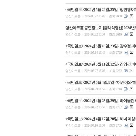
<국민일보> 2024년 5월 24일, 25일 - 
영산아트홀
2024.05.22 15:49
조회 2830
|
|
영산아트홀 공연정보지 [클래식영산] 2024년 
영산아트홀
2024.05.22 15:34
조회 2619
|
|
<국민일보> 2024년 5월 18일, 23일 - 강
영산아트홀
2024.05.14 13:43
조회 2729
|
|
<국민일보> 2024년 5월 11일, 12일 - 김
영산아트홀
2024.05.07 15:05
조회 2252
|
|
<국민일보> 2024년 5월 4일, 9일 - '
영산아트홀
2024.04.29 11:57
조회 2718
|
|
<국민일보> 2024년 4월 23일, 29일 - 바
영산아트홀
2024.04.22 13:57
조회 2797
|
|
<국민일보> 2024년 4월 17일, 20일 - 테너
영산아트홀
2024.04.16 11:34
조회 2785
|
|