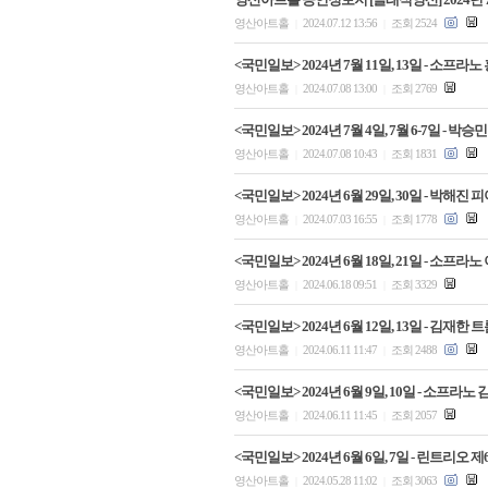
영산아트홀
2024.07.12 13:56
조회 2524
|
|
<국민일보> 2024년 7월 11일, 13일 - 소
영산아트홀
2024.07.08 13:00
조회 2769
|
|
<국민일보> 2024년 7월 4일, 7월 6-7일 
영산아트홀
2024.07.08 10:43
조회 1831
|
|
<국민일보> 2024년 6월 29일, 30일 - 박해
영산아트홀
2024.07.03 16:55
조회 1778
|
|
<국민일보> 2024년 6월 18일, 21일 - 소
영산아트홀
2024.06.18 09:51
조회 3329
|
|
<국민일보> 2024년 6월 12일, 13일 - 김재
영산아트홀
2024.06.11 11:47
조회 2488
|
|
<국민일보> 2024년 6월 9일, 10일 - 소프
영산아트홀
2024.06.11 11:45
조회 2057
|
|
<국민일보> 2024년 6월 6일, 7일 - 린트리
영산아트홀
2024.05.28 11:02
조회 3063
|
|