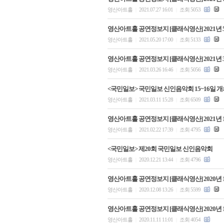
영산아트홀
2021.07.27 16:01
조회 5053
|
|
영산아트홀 공연정보지 [클래식영산] 2021년 
영산아트홀
2021.05.20 17:00
조회 5133
|
|
영산아트홀 공연정보지 [클래식영산] 2021년 
영산아트홀
2021.03.26 16:46
조회 5056
|
|
<국민일보> 국민일보 신인음악회 15~16일 개
영산아트홀
2021.03.11 15:28
조회 6509
|
|
영산아트홀 공연정보지 [클래식영산] 2021년 
영산아트홀
2021.02.22 17:39
조회 4795
|
|
<국민일보> 제20회 국민일보 신인음악회
영산아트홀
2020.12.21 13:44
조회 4796
|
|
영산아트홀 공연정보지 [클래식영산] 2020년 
영산아트홀
2020.12.08 13:26
조회 5599
|
|
영산아트홀 공연정보지 [클래식영산] 2020년 
영산아트홀
2020.11.11 11:01
조회 4054
|
|