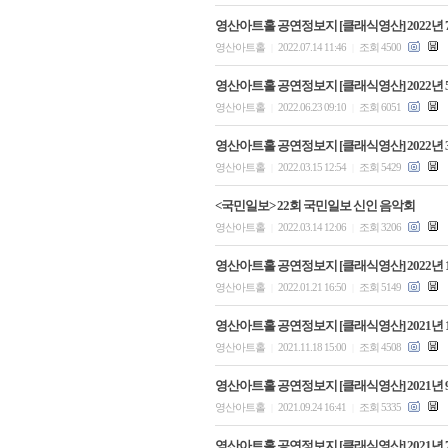
영산아트홀 공연정보지 [클래식영산] 2022년 
영산아트홀
2022.07.14 11:46
조회 4500
|
|
영산아트홀 공연정보지 [클래식영산] 2022년 
영산아트홀
2022.06.23 09:10
조회 6051
|
|
영산아트홀 공연정보지 [클래식영산] 2022년 
영산아트홀
2022.03.15 12:54
조회 5429
|
|
<국민일보> 22회 국민일보 신인 음악회
영산아트홀
2022.03.14 12:06
조회 3206
|
|
영산아트홀 공연정보지 [클래식영산] 2022년 
영산아트홀
2022.01.21 16:50
조회 5149
|
|
영산아트홀 공연정보지 [클래식영산] 2021년 
영산아트홀
2021.11.18 15:00
조회 4508
|
|
영산아트홀 공연정보지 [클래식영산] 2021년 
영산아트홀
2021.09.24 16:41
조회 5335
|
|
영산아트홀 공연정보지 [클래식영산] 2021년 