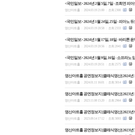
<국민일보> 2024년 2월 5일, 7일 - 조희
영산아트홀
2024.03.19 21:00
조회 2300
|
|
<국민일보> 2024년 1월 24일, 25일 - 피
영산아트홀
2024.03.19 20:58
조회 2333
|
|
<국민일보> 2024년 1월 17일, 18일 - 바
영산아트홀
2024.03.19 20:56
조회 2041
|
|
<국민일보> 2024년 1월 9일, 16일 - 소프
영산아트홀
2024.03.19 20:51
조회 2575
|
|
영산아트홀 공연정보지 [클래식영산] 2024년 
영산아트홀
2024.01.11 16:01
조회 3014
|
|
영산아트홀 공연정보지 [클래식영산] 2023년 
영산아트홀
2023.11.08 15:20
조회 2964
|
|
영산아트홀 공연정보지 [클래식영산] 2023년 
영산아트홀
2023.09.14 17:12
조회 3093
|
|
영산아트홀 공연정보지 [클래식영산] 2023년 