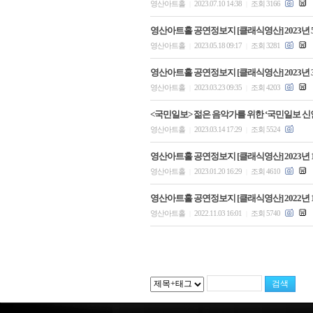
영산아트홀
2023.07.10 14:38
조회 3166
|
|
영산아트홀 공연정보지 [클래식영산] 2023년 
영산아트홀
2023.05.18 09:17
조회 3281
|
|
영산아트홀 공연정보지 [클래식영산] 2023년 
영산아트홀
2023.03.23 09:35
조회 4203
|
|
<국민일보> 젊은 음악가를 위한 ‘국민일보 신
영산아트홀
2023.03.14 17:29
조회 5524
|
|
영산아트홀 공연정보지 [클래식영산] 2023년 
영산아트홀
2023.01.20 16:29
조회 4610
|
|
영산아트홀 공연정보지 [클래식영산] 2022년 
영산아트홀
2022.11.03 16:01
조회 5740
|
|