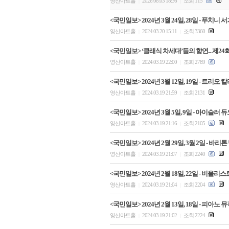
영산아트홀
2026.08.03 18:36
조회 115
|
|
<국민일보> 2024년 3월 24일, 28일 - 푸치
영산아트홀
2024.03.20 15:11
조회 3360
|
|
<국민일보> ‘클래식 차세대’들의 향연... 제
영산아트홀
2024.03.19 22:00
조회 2789
|
|
<국민일보> 2024년 3월 12일, 19일 - 
영산아트홀
2024.03.19 21:59
조회 2131
|
|
<국민일보> 2024년 3월 5일, 9일 - 아이슬
영산아트홀
2024.03.19 21:16
조회 2105
|
|
<국민일보> 2024년 2월 29일, 3월 2일 - 
영산아트홀
2024.03.19 21:07
조회 2240
|
|
<국민일보> 2024년 2월 18일, 22일 - 
영산아트홀
2024.03.19 21:04
조회 2204
|
|
<국민일보> 2024년 2월 13일, 18일 - 
영산아트홀
2024.03.19 21:02
조회 2224
|
|