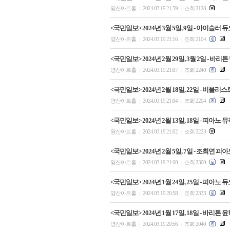
영산아트홀
2024.03.19 21:59
조회 2128
|
|
<국민일보> 2024년 3월 5일, 9일 - 아이슬
영산아트홀
2024.03.19 21:16
조회 2104
|
|
<국민일보> 2024년 2월 29일, 3월 2일 - 
영산아트홀
2024.03.19 21:07
조회 2240
|
|
<국민일보> 2024년 2월 18일, 22일 - 
영산아트홀
2024.03.19 21:04
조회 2204
|
|
<국민일보> 2024년 2월 13일, 18일 - 
영산아트홀
2024.03.19 21:02
조회 2223
|
|
<국민일보> 2024년 2월 5일, 7일 - 조희
영산아트홀
2024.03.19 21:00
조회 2300
|
|
<국민일보> 2024년 1월 24일, 25일 - 피
영산아트홀
2024.03.19 20:58
조회 2333
|
|
<국민일보> 2024년 1월 17일, 18일 - 바
영산아트홀
2024.03.19 20:56
조회 2040
|
|