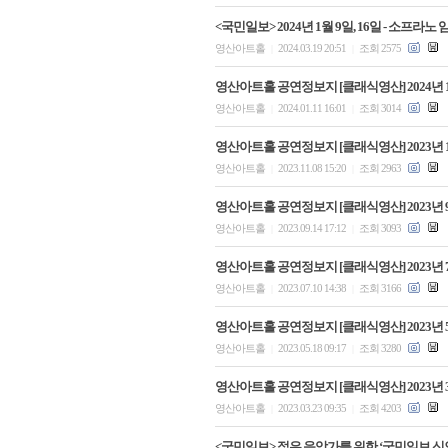
<국민일보> 2024년 1월 9일, 16일 - 소프
영산아트홀
2024.03.19 20:51
조회 2575
|
|
영산아트홀 공연정보지 [클래식영산] 2024년 
영산아트홀
2024.01.11 16:01
조회 3014
|
|
영산아트홀 공연정보지 [클래식영산] 2023년 
영산아트홀
2023.11.08 15:20
조회 2963
|
|
영산아트홀 공연정보지 [클래식영산] 2023년 
영산아트홀
2023.09.14 17:12
조회 3093
|
|
영산아트홀 공연정보지 [클래식영산] 2023년 
영산아트홀
2023.07.10 14:38
조회 3166
|
|
영산아트홀 공연정보지 [클래식영산] 2023년 
영산아트홀
2023.05.18 09:17
조회 3280
|
|
영산아트홀 공연정보지 [클래식영산] 2023년 
영산아트홀
2023.03.23 09:35
조회 4203
|
|
<국민일보> 젊은 음악가를 위한 ‘국민일보 신