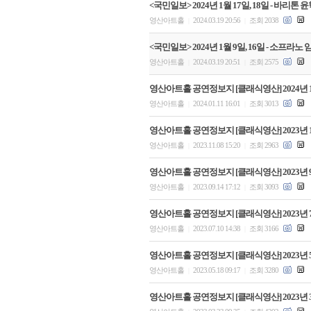
<국민일보> 2024년 1월 17일, 18일 - 바
영산아트홀
2024.03.19 20:56
조회 2038
|
|
<국민일보> 2024년 1월 9일, 16일 - 소프
영산아트홀
2024.03.19 20:51
조회 2575
|
|
영산아트홀 공연정보지 [클래식영산] 2024년 
영산아트홀
2024.01.11 16:01
조회 3013
|
|
영산아트홀 공연정보지 [클래식영산] 2023년 
영산아트홀
2023.11.08 15:20
조회 2963
|
|
영산아트홀 공연정보지 [클래식영산] 2023년 
영산아트홀
2023.09.14 17:12
조회 3093
|
|
영산아트홀 공연정보지 [클래식영산] 2023년 
영산아트홀
2023.07.10 14:38
조회 3166
|
|
영산아트홀 공연정보지 [클래식영산] 2023년 
영산아트홀
2023.05.18 09:17
조회 3280
|
|
영산아트홀 공연정보지 [클래식영산] 2023년 