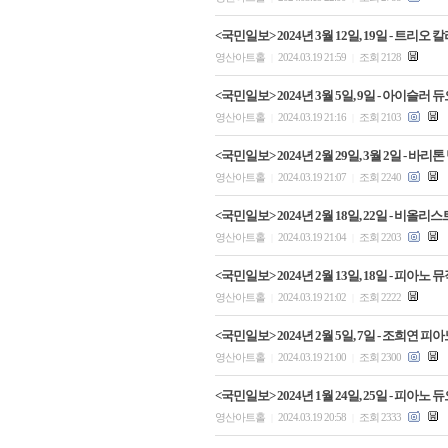
<국민일보> 2024년 3월 12일, 19일 - 
영산아트홀
2024.03.19 21:59
조회 2128
|
|
<국민일보> 2024년 3월 5일, 9일 - 아이슬
영산아트홀
2024.03.19 21:16
조회 2103
|
|
<국민일보> 2024년 2월 29일, 3월 2일 - 
영산아트홀
2024.03.19 21:07
조회 2240
|
|
<국민일보> 2024년 2월 18일, 22일 - 
영산아트홀
2024.03.19 21:04
조회 2203
|
|
<국민일보> 2024년 2월 13일, 18일 - 
영산아트홀
2024.03.19 21:02
조회 2222
|
|
<국민일보> 2024년 2월 5일, 7일 - 조희
영산아트홀
2024.03.19 21:00
조회 2300
|
|
<국민일보> 2024년 1월 24일, 25일 - 피
영산아트홀
2024.03.19 20:58
조회 2333
|
|