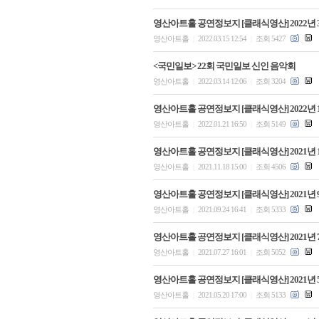
영산아트홀 공연정보지 [클래식영산] 2022년 
영산아트홀
2022.03.15 12:54
조회 5427
|
|
<국민일보> 22회 국민일보 신인 음악회
영산아트홀
2022.03.14 12:06
조회 3204
|
|
영산아트홀 공연정보지 [클래식영산] 2022년 
영산아트홀
2022.01.21 16:50
조회 5149
|
|
영산아트홀 공연정보지 [클래식영산] 2021년 
영산아트홀
2021.11.18 15:00
조회 4506
|
|
영산아트홀 공연정보지 [클래식영산] 2021년 
영산아트홀
2021.09.24 16:41
조회 5333
|
|
영산아트홀 공연정보지 [클래식영산] 2021년 
영산아트홀
2021.07.27 16:01
조회 5052
|
|
영산아트홀 공연정보지 [클래식영산] 2021년 
영산아트홀
2021.05.20 17:00
조회 5133
|
|