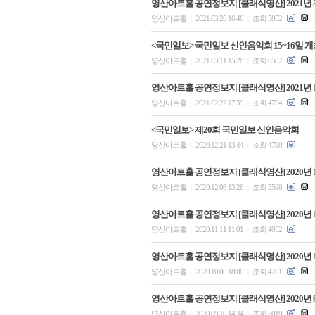
영산아트홀 공연정보지 [클래식영산] 2021년 
영산아트홀
2021.03.26 16:46
조회 5052
|
|
<국민일보> 국민일보 신인음악회 15~16일 개
영산아트홀
2021.03.11 15:28
조회 6502
|
|
영산아트홀 공연정보지 [클래식영산] 2021년 
영산아트홀
2021.02.22 17:39
조회 4794
|
|
<국민일보> 제20회 국민일보 신인음악회
영산아트홀
2020.12.21 13:44
조회 4790
|
|
영산아트홀 공연정보지 [클래식영산] 2020년 
영산아트홀
2020.12.08 13:26
조회 5598
|
|
영산아트홀 공연정보지 [클래식영산] 2020년 
영산아트홀
2020.11.11 11:01
조회 4052
|
|
영산아트홀 공연정보지 [클래식영산] 2020년 
영산아트홀
2020.10.06 18:00
조회 4701
|
|
영산아트홀 공연정보지 [클래식영산] 2020년 
영산아트홀
2020.09.10 14:34
조회 5019
|
|