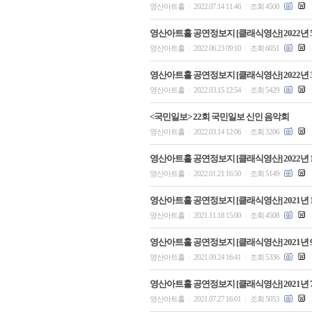
영산아트홀
2022.07.14 11:46
조회 4500
|
|
영산아트홀 공연정보지 [클래식영산] 2022년 
영산아트홀
2022.06.23 09:10
조회 6051
|
|
영산아트홀 공연정보지 [클래식영산] 2022년 
영산아트홀
2022.03.15 12:54
조회 5429
|
|
<국민일보> 22회 국민일보 신인 음악회
영산아트홀
2022.03.14 12:06
조회 3206
|
|
영산아트홀 공연정보지 [클래식영산] 2022년 
영산아트홀
2022.01.21 16:50
조회 5149
|
|
영산아트홀 공연정보지 [클래식영산] 2021년 
영산아트홀
2021.11.18 15:00
조회 4508
|
|
영산아트홀 공연정보지 [클래식영산] 2021년 
영산아트홀
2021.09.24 16:41
조회 5336
|
|
영산아트홀 공연정보지 [클래식영산] 2021년 
영산아트홀
2021.07.27 16:01
조회 5053
|
|