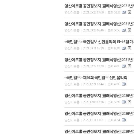
영산아트홀 공연정보지 [클래식영산] 2021년 
영산아트홀
2021.05.20 17:00
조회 5133
|
|
영산아트홀 공연정보지 [클래식영산] 2021년 
영산아트홀
2021.03.26 16:46
조회 5056
|
|
<국민일보> 국민일보 신인음악회 15~16일 개
영산아트홀
2021.03.11 15:28
조회 6509
|
|
영산아트홀 공연정보지 [클래식영산] 2021년 
영산아트홀
2021.02.22 17:39
조회 4795
|
|
<국민일보> 제20회 국민일보 신인음악회
영산아트홀
2020.12.21 13:44
조회 4796
|
|
영산아트홀 공연정보지 [클래식영산] 2020년 
영산아트홀
2020.12.08 13:26
조회 5599
|
|
영산아트홀 공연정보지 [클래식영산] 2020년 
영산아트홀
2020.11.11 11:01
조회 4054
|
|
영산아트홀 공연정보지 [클래식영산] 2020년 