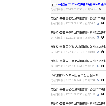
<국민일보> 2026년 8월 13일 - 제4회
영산아트홀
2026.08.03 18:36
조회 90
|
|
영산아트홀 공연정보지 [클래식영산] 2022년 
영산아트홀
2022.09.01 14:55
조회 5615
|
|
영산아트홀 공연정보지 [클래식영산] 2022년 
영산아트홀
2022.07.14 11:46
조회 4500
|
|
영산아트홀 공연정보지 [클래식영산] 2022년 
영산아트홀
2022.06.23 09:10
조회 6044
|
|
영산아트홀 공연정보지 [클래식영산] 2022년 
영산아트홀
2022.03.15 12:54
조회 5427
|
|
<국민일보> 22회 국민일보 신인 음악회
영산아트홀
2022.03.14 12:06
조회 3204
|
|
영산아트홀 공연정보지 [클래식영산] 2022년 
영산아트홀
2022.01.21 16:50
조회 5149
|
|
영산아트홀 공연정보지 [클래식영산] 2021년 