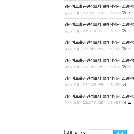
영산아트홀 공연정보지 [클래식영산] 2020년 
영산아트홀
2020.12.08 13:26
조회 5598
|
|
영산아트홀 공연정보지 [클래식영산] 2020년 
영산아트홀
2020.11.11 11:01
조회 4052
|
|
영산아트홀 공연정보지 [클래식영산] 2020년 
영산아트홀
2020.10.06 18:00
조회 4701
|
|
영산아트홀 공연정보지 [클래식영산] 2020년 
영산아트홀
2020.09.10 14:34
조회 5019
|
|
영산아트홀 공연정보지 [클래식영산] 2020년 
영산아트홀
2020.08.31 16:56
조회 4150
|
|
영산아트홀 공연정보지 [클래식영산] 2020년 
영산아트홀
2020.07.17 10:27
조회 4688
|
|