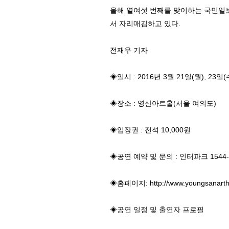
올해 열여섯 번째를 맞이하는 국민일
서 자리매김하고 있다.
전재우 기자
◈일시 : 2016년 3월 21일(월), 23일
◈장소 : 영산아트홀(서울 여의도)
◈입장권 : 전석 10,000원
◈공연 예약 및 문의 : 인터파크 1544-1
◈홈페이지: http://www.youngsanartha
◈공연 일정 및 출연자 프로필