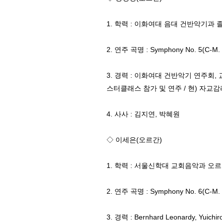
1. 학력 : 이화여대 음대 건반악기과 
2. 연주 곡명 : Symphony No. 5(C-M. 
3. 경력 : 이화여대 건반악기 연주회, 교회
스터클래스 참가 및 연주 / 현) 자
4. 사사 : 김지연, 박혜원
◇ 이세은(오르간)
1. 학력 : 서울신학대 교회음악과 오
2. 연주 곡명 : Symphony No. 6(C-M. 
3. 경력 : Bernhard Leonardy, Y