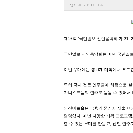
입력
2016-03-17 10:26
제16회 ‘국민일보 신인음악회’가 21
국민일보 신인음악회는 매년 국민일보
이번 무대에는 총 8개 대학에서 오르
특히 국내 전문 연주홀에 처음으로 
가니스트들의 연주로 들을 수 있어서 
영산아트홀은 금융의 중심지 서울 여
담당했다. 매년 다양한 기획 프로그램
할 수 있는 무대를 만들고, 신인 연