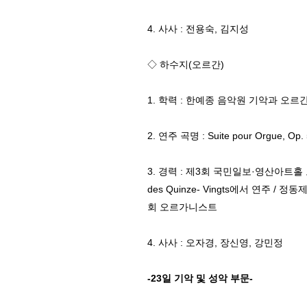
4. 사사 : 전용숙, 김지성
◇ 하수지(오르간)
1. 학력 : 한예종 음악원 기악과 오르
2. 연주 곡명 : Suite pour Orgue, Op. 5
3. 경력 : 제3회 국민일보·영산아트홀 
des Quinze- Vingts에서 연주
회 오르가니스트
4. 사사 : 오자경, 장신영, 강민정
-23일 기악 및 성악 부문-