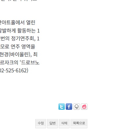
수정
답변
삭제
목록으로