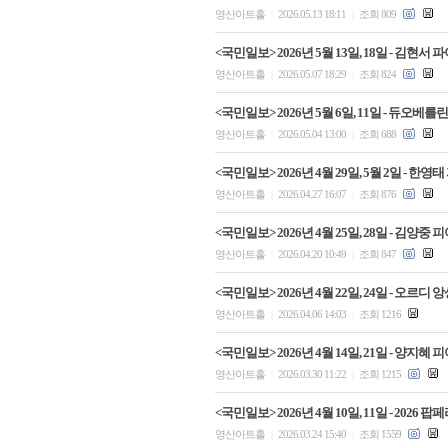
영산아트홀
2026.05.13 18:11
조회 809
|
|
<국민일보> 2026년 5월 13일, 18일 - 
영산아트홀
2026.05.07 18:29
조회 824
|
|
<국민일보> 2026년 5월 6일, 11일 - 듀
영산아트홀
2026.05.04 13:00
조회 688
|
|
<국민일보> 2026년 4월 29일, 5월 2일 
영산아트홀
2026.04.27 16:07
조회 876
|
|
<국민일보> 2026년 4월 25일, 28일 - 김
영산아트홀
2026.04.20 10:49
조회 847
|
|
<국민일보> 2026년 4월 22일, 24일 - 오르
영산아트홀
2026.04.06 14:03
조회 1216
|
|
<국민일보> 2026년 4월 14일, 21일 - 
영산아트홀
2026.03.30 11:22
조회 1215
|
|
<국민일보> 2026년 4월 10일, 11일 - 2
영산아트홀
2026.03.24 15:40
조회 1559
|
|