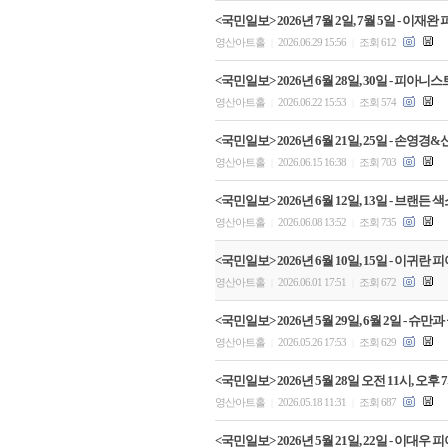
<국민일보> 2026년 7월 2일, 7월 5일 - 
영산아트홀
2026.06.29 15:56
조회 612
|
|
<국민일보> 2026년 6월 28일, 30일 - 
영산아트홀
2026.06.22 15:53
조회 574
|
|
<국민일보> 2026년 6월 21일, 25일 - 
영산아트홀
2026.06.15 16:38
조회 703
|
|
<국민일보> 2026년 6월 12일, 13일 - 
영산아트홀
2026.06.08 13:52
조회 735
|
|
<국민일보> 2026년 6월 10일, 15일 - 이
영산아트홀
2026.06.01 17:51
조회 672
|
|
<국민일보> 2026년 5월 29일, 6월 2일 -
영산아트홀
2026.05.26 17:53
조회 629
|
|
<국민일보> 2026년 5월 28일 오전 11시, 
영산아트홀
2026.05.18 11:31
조회 687
|
|
<국민일보> 2026년 5월 21일, 22일 - 이