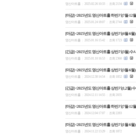
영산아트홀
2025.02.26 10:33
조회 2134
|
|
[마감] <2025년도 영산아트홀 하반기(7월-12월)
영산아트홀
2025.01.24 18:07
조회 2744
|
|
[마감] <2025년도 영산아트홀 상반기(4월-6월)
영산아트홀
2025.01.16 15:42
조회 1723
|
|
[긴급] <2025년도 영산아트홀 상반기(3월) 수
영산아트홀
2025.01.10 16:53
조회 2360
|
|
[마감] <2025년도 영산아트홀 상반기(3월-6월)
영산아트홀
2024.12.30 14:54
조회 1852
|
|
[긴급] <2025년도 영산아트홀 상반기(1,2월)
영산아트홀
2024.12.11 14:55
조회 2035
|
|
[마감] <2025년도 영산아트홀 하반기(7월-12
영산아트홀
2024.12.04 17:07
조회 2283
|
|
[마감] <2025년도 영산아트홀 상반기(1월-6월)
영산아트홀
2024.11.22 13:29
조회 1872
|
|