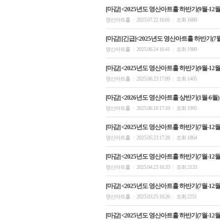
[마감] <2025년도 영산아트홀 하반기(9월-12월)
영산아트홀
2025.07.22 16:01
조회 1680
|
|
[마감] [긴급]<2025년도 영산아트홀 하반기(7
영산아트홀
2025.06.24 16:41
조회 1980
|
|
[마감] <2025년도 영산아트홀 하반기(9월-12월)
영산아트홀
2025.06.23 17:09
조회 1405
|
|
[마감] <2026년도 영산아트홀 상반기(1월-6월
영산아트홀
2025.06.18 17:10
조회 1995
|
|
[마감] <2025년도 영산아트홀 하반기(7월-12월)
영산아트홀
2025.05.23 17:28
조회 1864
|
|
[마감] <2025년도 영산아트홀 하반기(7월-12월)
영산아트홀
2025.04.23 16:33
조회 2133
|
|
[마감] <2025년도 영산아트홀 하반기(7월-12월)
영산아트홀
2025.03.25 16:26
조회 2251
|
|
[마감] <2025년도 영산아트홀 하반기(7월-12월)