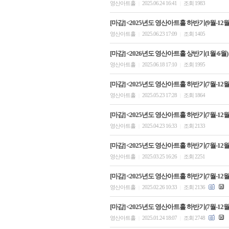
영산아트홀
2025.06.24 16:41
조회 1983
|
|
[마감] <2025년도 영산아트홀 하반기(9월-12월)
영산아트홀
2025.06.23 17:09
조회 1405
|
|
[마감] <2026년도 영산아트홀 상반기(1월-6월
영산아트홀
2025.06.18 17:10
조회 1995
|
|
[마감] <2025년도 영산아트홀 하반기(7월-12월)
영산아트홀
2025.05.23 17:28
조회 1864
|
|
[마감] <2025년도 영산아트홀 하반기(7월-12월)
영산아트홀
2025.04.23 16:33
조회 2133
|
|
[마감] <2025년도 영산아트홀 하반기(7월-12월)
영산아트홀
2025.03.25 16:26
조회 2251
|
|
[마감] <2025년도 영산아트홀 하반기(7월-12월)
영산아트홀
2025.02.26 10:33
조회 2136
|
|
[마감] <2025년도 영산아트홀 하반기(7월-12월)
영산아트홀
2025.01.24 18:07
조회 2748
|
|