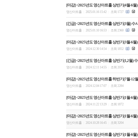
[마감] <2025년도 영산아트홀 상반기(4월-6월)
영산아트홀
2025.01.16 15:42
조회 1727
|
|
[긴급] <2025년도 영산아트홀 상반기(3월) 수
영산아트홀
2025.01.10 16:53
조회 2360
|
|
[마감] <2025년도 영산아트홀 상반기(3월-6월)
영산아트홀
2024.12.30 14:54
조회 1852
|
|
[긴급] <2025년도 영산아트홀 상반기(1,2월)
영산아트홀
2024.12.11 14:55
조회 2035
|
|
[마감] <2025년도 영산아트홀 하반기(7월-12
영산아트홀
2024.12.04 17:07
조회 2284
|
|
[마감] <2025년도 영산아트홀 상반기(1월-6월)
영산아트홀
2024.11.22 13:29
조회 1872
|
|
[마감] <2025년도 영산아트홀 상반기(1월-6월)
영산아트홀
2024.10.28 16:45
조회 3204
|
|
[마감] <2025년도 영산아트홀 상반기(1월-6월)