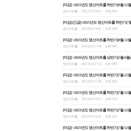
[마감] <2025년도 영산아트홀 하반기(9월-12월)
영산아트홀
2025.07.22 16:01
조회 1681
|
|
[마감] [긴급]<2025년도 영산아트홀 하반기(7
영산아트홀
2025.06.24 16:41
조회 1983
|
|
[마감] <2025년도 영산아트홀 하반기(9월-12월)
영산아트홀
2025.06.23 17:09
조회 1405
|
|
[마감] <2026년도 영산아트홀 상반기(1월-6월
영산아트홀
2025.06.18 17:10
조회 1995
|
|
[마감] <2025년도 영산아트홀 하반기(7월-12월)
영산아트홀
2025.05.23 17:28
조회 1864
|
|
[마감] <2025년도 영산아트홀 하반기(7월-12월)
영산아트홀
2025.04.23 16:33
조회 2133
|
|
[마감] <2025년도 영산아트홀 하반기(7월-12월)
영산아트홀
2025.03.25 16:26
조회 2251
|
|
[마감] <2025년도 영산아트홀 하반기(7월-12월)