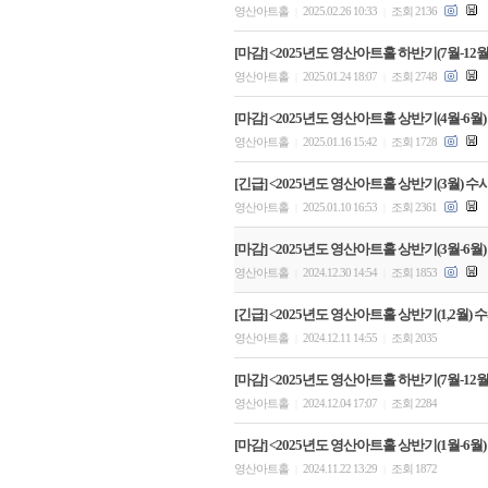
영산아트홀
2025.02.26 10:33
조회 2136
|
|
[마감] <2025년도 영산아트홀 하반기(7월-12월)
영산아트홀
2025.01.24 18:07
조회 2748
|
|
[마감] <2025년도 영산아트홀 상반기(4월-6월)
영산아트홀
2025.01.16 15:42
조회 1728
|
|
[긴급] <2025년도 영산아트홀 상반기(3월) 수
영산아트홀
2025.01.10 16:53
조회 2361
|
|
[마감] <2025년도 영산아트홀 상반기(3월-6월)
영산아트홀
2024.12.30 14:54
조회 1853
|
|
[긴급] <2025년도 영산아트홀 상반기(1,2월)
영산아트홀
2024.12.11 14:55
조회 2035
|
|
[마감] <2025년도 영산아트홀 하반기(7월-12
영산아트홀
2024.12.04 17:07
조회 2284
|
|
[마감] <2025년도 영산아트홀 상반기(1월-6월)
영산아트홀
2024.11.22 13:29
조회 1872
|
|