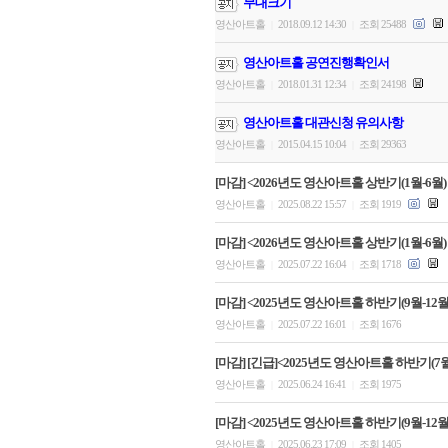
무대크기
영산아트홀
2018.09.12 14:30
조회 25488
|
|
영산아트홀 공연진행확인서
영산아트홀
2018.01.31 12:34
조회 24198
|
|
영산아트홀 대관신청 유의사항
영산아트홀
2015.04.15 10:04
조회 29363
|
|
[마감] <2026년도 영산아트홀 상반기(1월-6월)
영산아트홀
2025.08.22 15:57
조회 1919
|
|
[마감] <2026년도 영산아트홀 상반기(1월-6월)
영산아트홀
2025.07.22 16:04
조회 1718
|
|
[마감] <2025년도 영산아트홀 하반기(9월-12월)
영산아트홀
2025.07.22 16:01
조회 1676
|
|
[마감] [긴급]<2025년도 영산아트홀 하반기(7
영산아트홀
2025.06.24 16:41
조회 1975
|
|
[마감] <2025년도 영산아트홀 하반기(9월-12월)
영산아트홀
2025.06.23 17:09
조회 1405
|
|