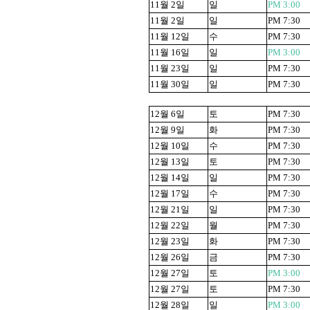
11
월
2
일
일
PM 3:00
11
월
2
일
일
PM 7:30
11
월
12
일
수
PM 7:30
11
월
16
일
일
PM 3:00
11
월
23
일
일
PM 7:30
11
월
30
일
일
PM 7:30
12
월
6
일
토
PM 7:30
12
월
9
일
화
PM 7:30
12
월
10
일
수
PM 7:30
12
월
13
일
토
PM 7:30
12
월
14
일
일
PM 7:30
12
월
17
일
수
PM 7:30
12
월
21
일
일
PM 7:30
12
월
22
일
월
PM 7:30
12
월
23
일
화
PM 7:30
12
월
26
일
금
PM 7:30
12
월
27
일
토
PM 3:00
12
월
27
일
토
PM 7:30
12
월
28
일
일
PM 3:00