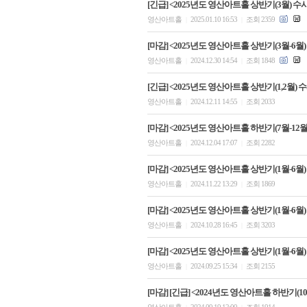
[긴급] <2025년도 영산아트홀 상반기(3월) 수
영산아트홀
2025.01.10 16:53
조회 2359
|
|
[마감] <2025년도 영산아트홀 상반기(3월-6월)
영산아트홀
2024.12.30 14:54
조회 1848
|
|
[긴급] <2025년도 영산아트홀 상반기(1,2월)
영산아트홀
2024.12.11 14:55
조회 2033
|
|
[마감] <2025년도 영산아트홀 하반기(7월-12
영산아트홀
2024.12.04 17:07
조회 2282
|
|
[마감] <2025년도 영산아트홀 상반기(1월-6월)
영산아트홀
2024.11.22 13:29
조회 1869
|
|
[마감] <2025년도 영산아트홀 상반기(1월-6월)
영산아트홀
2024.10.28 16:45
조회 3203
|
|
[마감] <2025년도 영산아트홀 상반기(1월-6월)
영산아트홀
2024.09.25 15:34
조회 2155
|
|
[마감] [긴급] <2024년도 영산아트홀 하반기(1