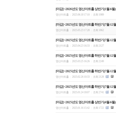
[마감] <2026년도 영산아트홀 상반기(1월-6월
영산아트홀
2025.06.18 17:10
조회 1989
|
|
[마감] <2025년도 영산아트홀 하반기(7월-12월)
영산아트홀
2025.05.23 17:28
조회 1862
|
|
[마감] <2025년도 영산아트홀 하반기(7월-12월)
영산아트홀
2025.04.23 16:33
조회 2127
|
|
[마감] <2025년도 영산아트홀 하반기(7월-12월)
영산아트홀
2025.03.25 16:26
조회 2249
|
|
[마감] <2025년도 영산아트홀 하반기(7월-12월)
영산아트홀
2025.02.26 10:33
조회 2128
|
|
[마감] <2025년도 영산아트홀 하반기(7월-12월)
영산아트홀
2025.01.24 18:07
조회 2741
|
|
[마감] <2025년도 영산아트홀 상반기(4월-6월)
영산아트홀
2025.01.16 15:42
조회 1722
|
|