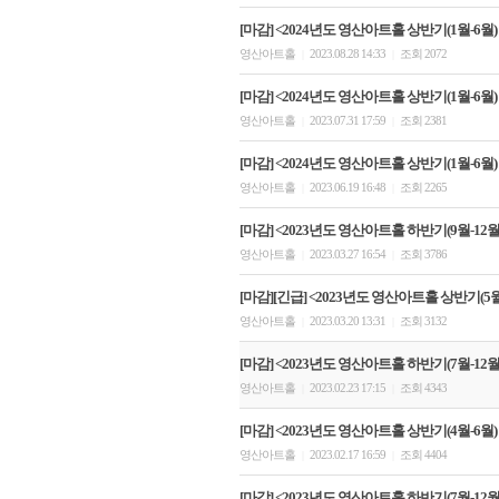
[마감] <2024년도 영산아트홀 상반기(1월-6월)
영산아트홀
2023.08.28 14:33
조회 2072
|
|
[마감] <2024년도 영산아트홀 상반기(1월-6월)
영산아트홀
2023.07.31 17:59
조회 2381
|
|
[마감] <2024년도 영산아트홀 상반기(1월-6월
영산아트홀
2023.06.19 16:48
조회 2265
|
|
[마감] <2023년도 영산아트홀 하반기(9월-12월)
영산아트홀
2023.03.27 16:54
조회 3786
|
|
[마감][긴급] <2023년도 영산아트홀 상반기(5
영산아트홀
2023.03.20 13:31
조회 3132
|
|
[마감] <2023년도 영산아트홀 하반기(7월-12월)
영산아트홀
2023.02.23 17:15
조회 4343
|
|
[마감] <2023년도 영산아트홀 상반기(4월-6월)
영산아트홀
2023.02.17 16:59
조회 4404
|
|
[마감] <2023년도 영산아트홀 하반기(7월-12월)