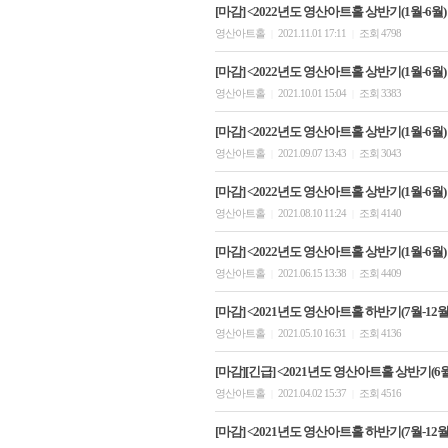
[마감] <2022년도 영산아트홀 상반기(1월-6월)
영산아트홀
2021.11.01 17:11
조회 4798
|
|
[마감] <2022년도 영산아트홀 상반기(1월-6월)
영산아트홀
2021.10.01 15:04
조회 3383
|
|
[마감] <2022년도 영산아트홀 상반기(1월-6월)
영산아트홀
2021.09.07 13:43
조회 3043
|
|
[마감] <2022년도 영산아트홀 상반기(1월-6월)
영산아트홀
2021.08.10 11:24
조회 4140
|
|
[마감] <2022년도 영산아트홀 상반기(1월-6월
영산아트홀
2021.06.15 13:38
조회 4409
|
|
[마감] <2021년도 영산아트홀 하반기(7월-12월)
영산아트홀
2021.05.10 16:31
조회 4136
|
|
[마감][긴급] <2021년도 영산아트홀 상반기(6
영산아트홀
2021.04.02 15:37
조회 4516
|
|
[마감] <2021년도 영산아트홀 하반기(7월-12월)