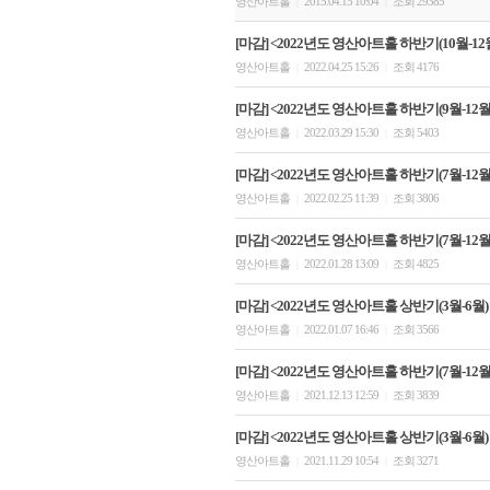
영산아트홀
2015.04.15 10:04
조회 29385
|
|
[마감] <2022년도 영산아트홀 하반기(10월-12월
영산아트홀
2022.04.25 15:26
조회 4176
|
|
[마감] <2022년도 영산아트홀 하반기(9월-12월)
영산아트홀
2022.03.29 15:30
조회 5403
|
|
[마감] <2022년도 영산아트홀 하반기(7월-12월)
영산아트홀
2022.02.25 11:39
조회 3806
|
|
[마감] <2022년도 영산아트홀 하반기(7월-12월)
영산아트홀
2022.01.28 13:09
조회 4825
|
|
[마감] <2022년도 영산아트홀 상반기(3월-6월)
영산아트홀
2022.01.07 16:46
조회 3566
|
|
[마감] <2022년도 영산아트홀 하반기(7월-12
영산아트홀
2021.12.13 12:59
조회 3839
|
|
[마감] <2022년도 영산아트홀 상반기(3월-6월)
영산아트홀
2021.11.29 10:54
조회 3271
|
|