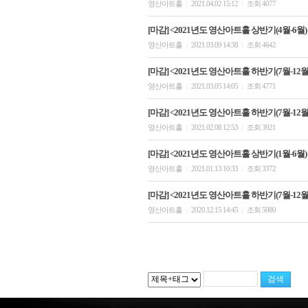
영산아트홀
2021.04.02 15:12
조회 4077
|
|
[마감] <2021년도 영산아트홀 상반기(4월-6월)
영산아트홀
2021.03.09 14:38
조회 4642
|
|
[마감] <2021년도 영산아트홀 하반기(7월-12월)
영산아트홀
2021.03.05 14:05
조회 4771
|
|
[마감] <2021년도 영산아트홀 하반기(7월-12월)
영산아트홀
2021.02.08 12:53
조회 3921
|
|
[마감] <2021년도 영산아트홀 상반기(1월-6월)
영산아트홀
2021.01.13 10:33
조회 3372
|
|
[마감] <2021년도 영산아트홀 하반기(7월-12
영산아트홀
2020.12.15 14:45
조회 5080
|
|