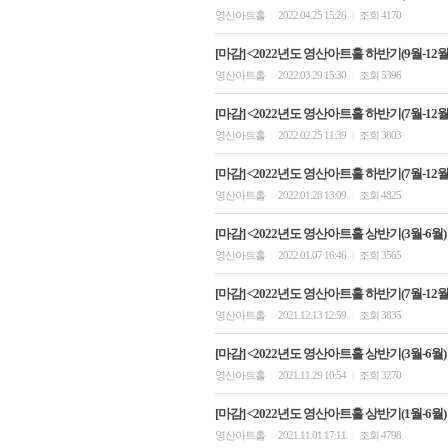
영산아트홀
2022.04.25 15:26
조회 4170
|
|
[마감] <2022년도 영산아트홀 하반기(9월-12월)
영산아트홀
2022.03.29 15:30
조회 5396
|
|
[마감] <2022년도 영산아트홀 하반기(7월-12월)
영산아트홀
2022.02.25 11:39
조회 3803
|
|
[마감] <2022년도 영산아트홀 하반기(7월-12월)
영산아트홀
2022.01.28 13:09
조회 4825
|
|
[마감] <2022년도 영산아트홀 상반기(3월-6월)
영산아트홀
2022.01.07 16:46
조회 3565
|
|
[마감] <2022년도 영산아트홀 하반기(7월-12
영산아트홀
2021.12.13 12:59
조회 3835
|
|
[마감] <2022년도 영산아트홀 상반기(3월-6월)
영산아트홀
2021.11.29 10:54
조회 3270
|
|
[마감] <2022년도 영산아트홀 상반기(1월-6월)
영산아트홀
2021.11.01 17:11
조회 4798
|
|