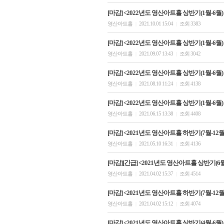
[마감] <2022년도 영산아트홀 상반기(1월-6월)
영산아트홀
2021.10.01 15:04
조회 3383
|
|
[마감] <2022년도 영산아트홀 상반기(1월-6월)
영산아트홀
2021.09.07 13:43
조회 3042
|
|
[마감] <2022년도 영산아트홀 상반기(1월-6월)
영산아트홀
2021.08.10 11:24
조회 4138
|
|
[마감] <2022년도 영산아트홀 상반기(1월-6월
영산아트홀
2021.06.15 13:38
조회 4408
|
|
[마감] <2021년도 영산아트홀 하반기(7월-12월)
영산아트홀
2021.05.10 16:31
조회 4136
|
|
[마감][긴급] <2021년도 영산아트홀 상반기(6
영산아트홀
2021.04.02 15:37
조회 4514
|
|
[마감] <2021년도 영산아트홀 하반기(7월-12월)
영산아트홀
2021.04.02 15:12
조회 4074
|
|
[마감] <2021년도 영산아트홀 상반기(4월-6월)