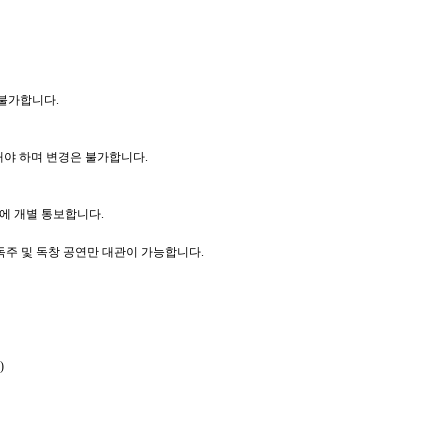
 불가합니다
.
해야 하며 변경은 불가합니다
.
사에 개별 통보합니다
.
독주 및 독창 공연만 대관이 가능합니다
.
.)