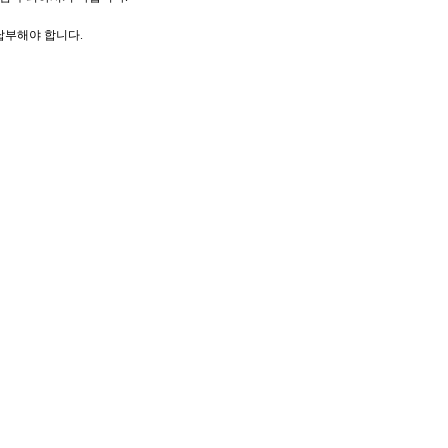
 납부해야 합니다
.