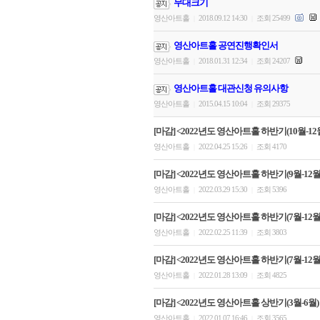
무대크기
영산아트홀
2018.09.12 14:30
조회 25499
|
|
영산아트홀 공연진행확인서
영산아트홀
2018.01.31 12:34
조회 24207
|
|
영산아트홀 대관신청 유의사항
영산아트홀
2015.04.15 10:04
조회 29375
|
|
[마감] <2022년도 영산아트홀 하반기(10월-12월
영산아트홀
2022.04.25 15:26
조회 4170
|
|
[마감] <2022년도 영산아트홀 하반기(9월-12월)
영산아트홀
2022.03.29 15:30
조회 5396
|
|
[마감] <2022년도 영산아트홀 하반기(7월-12월)
영산아트홀
2022.02.25 11:39
조회 3803
|
|
[마감] <2022년도 영산아트홀 하반기(7월-12월)
영산아트홀
2022.01.28 13:09
조회 4825
|
|
[마감] <2022년도 영산아트홀 상반기(3월-6월)
영산아트홀
2022.01.07 16:46
조회 3565
|
|