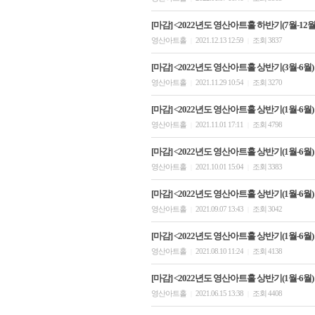
[마감] <2022년도 영산아트홀 하반기(7월-12
영산아트홀
2021.12.13 12:59
조회 3837
|
|
[마감] <2022년도 영산아트홀 상반기(3월-6월)
영산아트홀
2021.11.29 10:54
조회 3270
|
|
[마감] <2022년도 영산아트홀 상반기(1월-6월)
영산아트홀
2021.11.01 17:11
조회 4798
|
|
[마감] <2022년도 영산아트홀 상반기(1월-6월)
영산아트홀
2021.10.01 15:04
조회 3383
|
|
[마감] <2022년도 영산아트홀 상반기(1월-6월)
영산아트홀
2021.09.07 13:43
조회 3042
|
|
[마감] <2022년도 영산아트홀 상반기(1월-6월)
영산아트홀
2021.08.10 11:24
조회 4138
|
|
[마감] <2022년도 영산아트홀 상반기(1월-6월
영산아트홀
2021.06.15 13:38
조회 4408
|
|