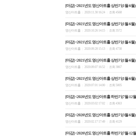
[마감] <2021년도 영산아트홀 상반기(1월-6월)
영산아트홀
2020.11.30 16:24
조회 4568
|
|
[마감] <2021년도 영산아트홀 상반기(1월-6월)
영산아트홀
2020.10.26 14:15
조회 3572
|
|
[마감] <2021년도 영산아트홀 상반기(1월-6월)
영산아트홀
2020.09.28 15:13
조회 4738
|
|
[마감] <2021년도 영산아트홀 상반기(1월-6월)
영산아트홀
2020.09.07 16:52
조회 3867
|
|
[마감] <2021년도 영산아트홀 상반기(1월-6월
영산아트홀
2020.07.01 14:00
조회 5005
|
|
[마감] <2020년도 영산아트홀 하반기(7월-12월)
영산아트홀
2020.03.02 17:02
조회 4363
|
|
[마감] <2020년도 영산아트홀 상반기(3월-6월)
영산아트홀
2020.02.17 17:49
조회 4129
|
|
[마감] <2020년도 영산아트홀 하반기(7월-12월)