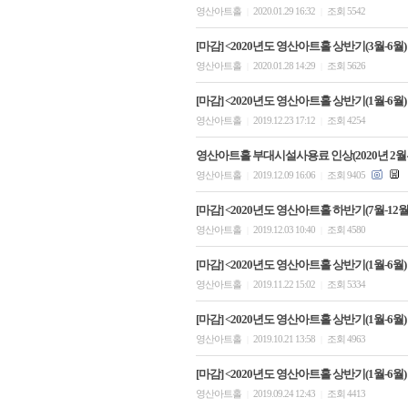
영산아트홀
2020.01.29 16:32
조회 5542
|
|
[마감] <2020년도 영산아트홀 상반기(3월-6월)
영산아트홀
2020.01.28 14:29
조회 5626
|
|
[마감] <2020년도 영산아트홀 상반기(1월-6월)
영산아트홀
2019.12.23 17:12
조회 4254
|
|
영산아트홀 부대시설사용료 인상(2020년 2월
영산아트홀
2019.12.09 16:06
조회 9405
|
|
[마감] <2020년도 영산아트홀 하반기(7월-12
영산아트홀
2019.12.03 10:40
조회 4580
|
|
[마감] <2020년도 영산아트홀 상반기(1월-6월)
영산아트홀
2019.11.22 15:02
조회 5334
|
|
[마감] <2020년도 영산아트홀 상반기(1월-6월)
영산아트홀
2019.10.21 13:58
조회 4963
|
|
[마감] <2020년도 영산아트홀 상반기(1월-6월)
영산아트홀
2019.09.24 12:43
조회 4413
|
|