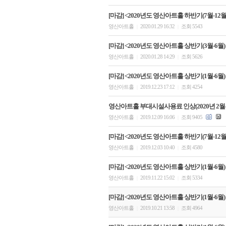
[마감] <2020년도 영산아트홀 하반기(7월-12월)
영산아트홀
2020.01.29 16:32
조회 5543
|
|
[마감] <2020년도 영산아트홀 상반기(3월-6월)
영산아트홀
2020.01.28 14:29
조회 5626
|
|
[마감] <2020년도 영산아트홀 상반기(1월-6월)
영산아트홀
2019.12.23 17:12
조회 4254
|
|
영산아트홀 부대시설사용료 인상(2020년 2월
영산아트홀
2019.12.09 16:06
조회 9405
|
|
[마감] <2020년도 영산아트홀 하반기(7월-12
영산아트홀
2019.12.03 10:40
조회 4580
|
|
[마감] <2020년도 영산아트홀 상반기(1월-6월)
영산아트홀
2019.11.22 15:02
조회 5334
|
|
[마감] <2020년도 영산아트홀 상반기(1월-6월)
영산아트홀
2019.10.21 13:58
조회 4964
|
|