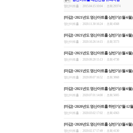
영산아트홀
2015.04.15 10:04
조회 29374
|
|
[마감] <2021년도 영산아트홀 상반기(1월-6월)
영산아트홀
2020.11.30 16:24
조회 4568
|
|
[마감] <2021년도 영산아트홀 상반기(1월-6월)
영산아트홀
2020.10.26 14:15
조회 3573
|
|
[마감] <2021년도 영산아트홀 상반기(1월-6월)
영산아트홀
2020.09.28 15:13
조회 4738
|
|
[마감] <2021년도 영산아트홀 상반기(1월-6월)
영산아트홀
2020.09.07 16:52
조회 3868
|
|
[마감] <2021년도 영산아트홀 상반기(1월-6월
영산아트홀
2020.07.01 14:00
조회 5005
|
|
[마감] <2020년도 영산아트홀 하반기(7월-12월)
영산아트홀
2020.03.02 17:02
조회 4363
|
|
[마감] <2020년도 영산아트홀 상반기(3월-6월)
영산아트홀
2020.02.17 17:49
조회 4130
|
|