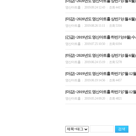
[마감] <2020년도 영산아트홀 상반기(1월-6월)
영산아트홀
2019.09.24 12:43
조회 4413
|
|
[마감] <2020년도 영산아트홀 상반기(1월-6월)
영산아트홀
2019.08.26 11:11
조회 5316
|
|
[긴급] <2019년도 영산아트홀 하반기(10월) 
영산아트홀
2019.07.25 10:50
조회 6194
|
|
[마감] <2020년도 영산아트홀 상반기(1월-6월
영산아트홀
2019.06.24 15:19
조회 5278
|
|
[마감] <2019년도 영산아트홀 하반기(7월-12월)
영산아트홀
2019.06.19 14:56
조회 4457
|
|
[마감] <2019년도 영산아트홀 하반기(7월-12월)
영산아트홀
2019.05.24 09:20
조회 4821
|
|