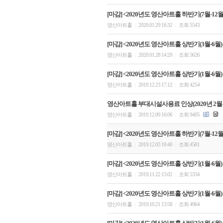
[마감] <2020년도 영산아트홀 하반기(7월-12월)
영산아트홀
2020.01.29 16:32
조회 5543
|
|
[마감] <2020년도 영산아트홀 상반기(3월-6월)
영산아트홀
2020.01.28 14:29
조회 5626
|
|
[마감] <2020년도 영산아트홀 상반기(1월-6월)
영산아트홀
2019.12.23 17:12
조회 4254
|
|
영산아트홀 부대시설사용료 인상(2020년 2월
영산아트홀
2019.12.09 16:06
조회 9405
|
|
[마감] <2020년도 영산아트홀 하반기(7월-12
영산아트홀
2019.12.03 10:40
조회 4581
|
|
[마감] <2020년도 영산아트홀 상반기(1월-6월)
영산아트홀
2019.11.22 15:02
조회 5334
|
|
[마감] <2020년도 영산아트홀 상반기(1월-6월)
영산아트홀
2019.10.21 13:58
조회 4964
|
|