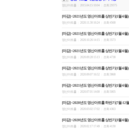
영산아트홀
2015.04.15 10:04
조회 29375
|
|
[마감] <2021년도 영산아트홀 상반기(1월-6월)
영산아트홀
2020.11.30 16:24
조회 4568
|
|
[마감] <2021년도 영산아트홀 상반기(1월-6월)
영산아트홀
2020.10.26 14:15
조회 3573
|
|
[마감] <2021년도 영산아트홀 상반기(1월-6월)
영산아트홀
2020.09.28 15:13
조회 4738
|
|
[마감] <2021년도 영산아트홀 상반기(1월-6월)
영산아트홀
2020.09.07 16:52
조회 3868
|
|
[마감] <2021년도 영산아트홀 상반기(1월-6월
영산아트홀
2020.07.01 14:00
조회 5005
|
|
[마감] <2020년도 영산아트홀 하반기(7월-12월)
영산아트홀
2020.03.02 17:02
조회 4363
|
|
[마감] <2020년도 영산아트홀 상반기(3월-6월)
영산아트홀
2020.02.17 17:49
조회 4130
|
|