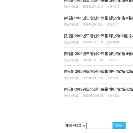
[마감] <2020년도 영산아트홀 상반기(1월-6월)
영산아트홀
2019.09.24 12:43
조회 4413
|
|
[마감] <2020년도 영산아트홀 상반기(1월-6월)
영산아트홀
2019.08.26 11:11
조회 5316
|
|
[긴급] <2019년도 영산아트홀 하반기(10월) 
영산아트홀
2019.07.25 10:50
조회 6194
|
|
[마감] <2020년도 영산아트홀 상반기(1월-6월
영산아트홀
2019.06.24 15:19
조회 5278
|
|
[마감] <2019년도 영산아트홀 하반기(7월-12월)
영산아트홀
2019.06.19 14:56
조회 4457
|
|
[마감] <2019년도 영산아트홀 하반기(7월-12월)
영산아트홀
2019.05.24 09:20
조회 4821
|
|