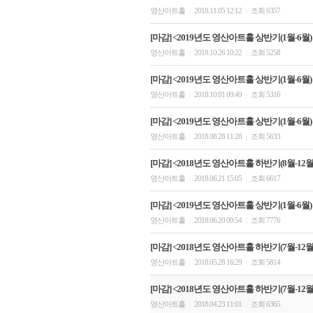
영산아트홀
2018.11.05 12:12
조회 6357
|
|
[마감] <2019년도 영산아트홀 상반기(1월-6월)
영산아트홀
2018.10.26 10:22
조회 5258
|
|
[마감] <2019년도 영산아트홀 상반기(1월-6월)
영산아트홀
2018.10.01 09:49
조회 5316
|
|
[마감] <2019년도 영산아트홀 상반기(1월-6월)
영산아트홀
2018.08.28 11:28
조회 5633
|
|
[마감] <2018년도 영산아트홀 하반기(8월-12
영산아트홀
2018.06.21 15:05
조회 6617
|
|
[마감] <2019년도 영산아트홀 상반기(1월-6월
영산아트홀
2018.06.20 09:54
조회 7776
|
|
[마감] <2018년도 영산아트홀 하반기(7월-12월)
영산아트홀
2018.05.28 16:29
조회 5814
|
|
[마감] <2018년도 영산아트홀 하반기(7월-12월)
영산아트홀
2018.04.23 11:01
조회 6365
|
|