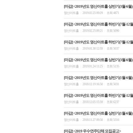
[마감] <2019년도 영산아트홀 상반기(3월-6월)
영산아트홀
2019.02.25 09:29
조회 4871
|
|
[마감] <2019년도 영산아트홀 하반기(7월-12월)
영산아트홀
2019.02.25 09:21
조회 5090
|
|
[마감] <2019년도 영산아트홀 하반기(7월-12월)
영산아트홀
2019.01.30 12:59
조회 5037
|
|
[마감] <2019년도 영산아트홀 상반기(3월-6월)
영산아트홀
2019.01.24 11:25
조회 5135
|
|
[마감] <2019년도 영산아트홀 상반기(1월-6월)
영산아트홀
2018.12.19 16:50
조회 5031
|
|
[마감] <2019년도 영산아트홀 하반기(7월-12
영산아트홀
2018.12.05 15:59
조회 6237
|
|
[마감] <2019년도 영산아트홀 상반기(1월-6월)
영산아트홀
2018.11.27 09:50
조회 5316
|
|
[마감] <2019 우수연주단체 모집공고>