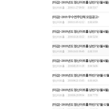
[마감] <2019년도 영산아트홀 상반기(1월-6월)
영산아트홀
2018.11.27 09:50
조회 5317
|
|
[마감] <2019 우수연주단체 모집공고>
영산아트홀
2018.11.05 12:12
조회 6359
|
|
[마감] <2019년도 영산아트홀 상반기(1월-6월)
영산아트홀
2018.10.26 10:22
조회 5258
|
|
[마감] <2019년도 영산아트홀 상반기(1월-6월)
영산아트홀
2018.10.01 09:49
조회 5318
|
|
[마감] <2019년도 영산아트홀 상반기(1월-6월)
영산아트홀
2018.08.28 11:28
조회 5636
|
|
[마감] <2018년도 영산아트홀 하반기(8월-12
영산아트홀
2018.06.21 15:05
조회 6620
|
|
[마감] <2019년도 영산아트홀 상반기(1월-6월
영산아트홀
2018.06.20 09:54
조회 7778
|
|
[마감] <2018년도 영산아트홀 하반기(7월-12월)