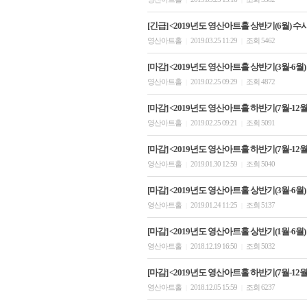
[긴급] <2019년도 영산아트홀 상반기(6월) 수
영산아트홀
2019.03.25 11:29
조회 5462
|
|
[마감] <2019년도 영산아트홀 상반기(3월-6월)
영산아트홀
2019.02.25 09:29
조회 4872
|
|
[마감] <2019년도 영산아트홀 하반기(7월-12월)
영산아트홀
2019.02.25 09:21
조회 5091
|
|
[마감] <2019년도 영산아트홀 하반기(7월-12월)
영산아트홀
2019.01.30 12:59
조회 5040
|
|
[마감] <2019년도 영산아트홀 상반기(3월-6월)
영산아트홀
2019.01.24 11:25
조회 5137
|
|
[마감] <2019년도 영산아트홀 상반기(1월-6월)
영산아트홀
2018.12.19 16:50
조회 5032
|
|
[마감] <2019년도 영산아트홀 하반기(7월-12
영산아트홀
2018.12.05 15:59
조회 6237
|
|