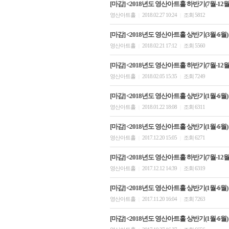
[마감] <2018년도 영산아트홀 하반기(7월-12월)
영산아트홀
2018.02.27 10:24
조회 5812
|
|
[마감] <2018년도 영산아트홀 상반기(3월-6월)
영산아트홀
2018.02.21 17:12
조회 5560
|
|
[마감] <2018년도 영산아트홀 하반기(7월-12월)
영산아트홀
2018.02.05 15:35
조회 7249
|
|
[마감] <2018년도 영산아트홀 상반기(1월-6월)
영산아트홀
2018.01.22 18:08
조회 6311
|
|
[마감] <2018년도 영산아트홀 상반기(1월-6월)
영산아트홀
2017.12.20 15:05
조회 6271
|
|
[마감] <2018년도 영산아트홀 하반기(7월-12
영산아트홀
2017.12.12 14:39
조회 6319
|
|
[마감] <2018년도 영산아트홀 상반기(1월-6월)
영산아트홀
2017.11.20 16:04
조회 7263
|
|
[마감] <2018년도 영산아트홀 상반기(1월-6월)