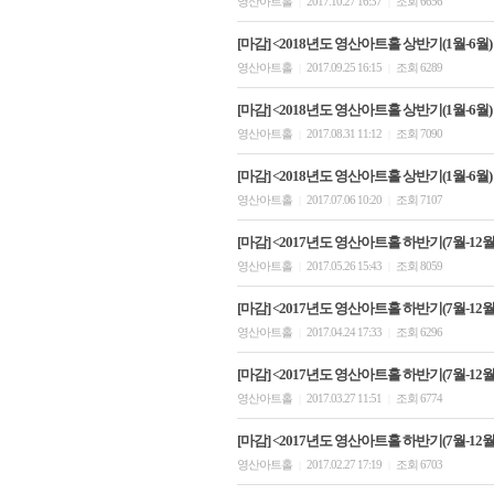
영산아트홀
2017.10.27 16:37
조회 6656
|
|
[마감] <2018년도 영산아트홀 상반기(1월-6월)
영산아트홀
2017.09.25 16:15
조회 6289
|
|
[마감] <2018년도 영산아트홀 상반기(1월-6월)
영산아트홀
2017.08.31 11:12
조회 7090
|
|
[마감] <2018년도 영산아트홀 상반기(1월-6월
영산아트홀
2017.07.06 10:20
조회 7107
|
|
[마감] <2017년도 영산아트홀 하반기(7월-12월)
영산아트홀
2017.05.26 15:43
조회 8059
|
|
[마감] <2017년도 영산아트홀 하반기(7월-12월)
영산아트홀
2017.04.24 17:33
조회 6296
|
|
[마감] <2017년도 영산아트홀 하반기(7월-12월)
영산아트홀
2017.03.27 11:51
조회 6774
|
|
[마감] <2017년도 영산아트홀 하반기(7월-12월)
영산아트홀
2017.02.27 17:19
조회 6703
|
|