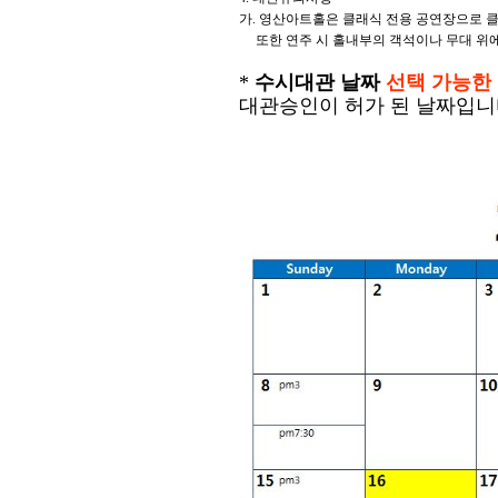
가. 영산아트홀은 클래식 전용 공연장으로 클
또한 연주 시 홀내부의 객석이나 무대 위에 
*
수시대관 날짜
선택 가능한
대관승인이 허가 된 날짜입니