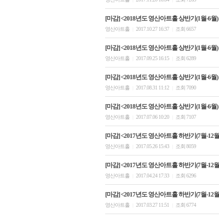
[마감] <2018년도 영산아트홀 상반기(1월-6월)
영산아트홀
2017.10.27 16:37
조회 6657
|
|
[마감] <2018년도 영산아트홀 상반기(1월-6월)
영산아트홀
2017.09.25 16:15
조회 6289
|
|
[마감] <2018년도 영산아트홀 상반기(1월-6월)
영산아트홀
2017.08.31 11:12
조회 7090
|
|
[마감] <2018년도 영산아트홀 상반기(1월-6월
영산아트홀
2017.07.06 10:20
조회 7107
|
|
[마감] <2017년도 영산아트홀 하반기(7월-12월)
영산아트홀
2017.05.26 15:43
조회 8059
|
|
[마감] <2017년도 영산아트홀 하반기(7월-12월)
영산아트홀
2017.04.24 17:33
조회 6296
|
|
[마감] <2017년도 영산아트홀 하반기(7월-12월)
영산아트홀
2017.03.27 11:51
조회 6774
|
|