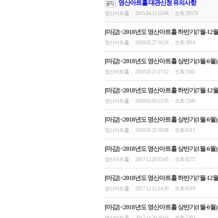
영산아트홀 대관신청 유의사항
영산아트홀
2015.04.15 10:04
조회 29379
|
|
[마감] <2018년도 영산아트홀 하반기(7월-12월)
영산아트홀
2018.02.27 10:24
조회 5814
|
|
[마감] <2018년도 영산아트홀 상반기(3월-6월)
영산아트홀
2018.02.21 17:12
조회 5561
|
|
[마감] <2018년도 영산아트홀 하반기(7월-12월)
영산아트홀
2018.02.05 15:35
조회 7249
|
|
[마감] <2018년도 영산아트홀 상반기(1월-6월)
영산아트홀
2018.01.22 18:08
조회 6311
|
|
[마감] <2018년도 영산아트홀 상반기(1월-6월)
영산아트홀
2017.12.20 15:05
조회 6272
|
|
[마감] <2018년도 영산아트홀 하반기(7월-12
영산아트홀
2017.12.12 14:39
조회 6319
|
|
[마감] <2018년도 영산아트홀 상반기(1월-6월)
영산아트홀
2017.11.20 16:04
조회 7263
|
|