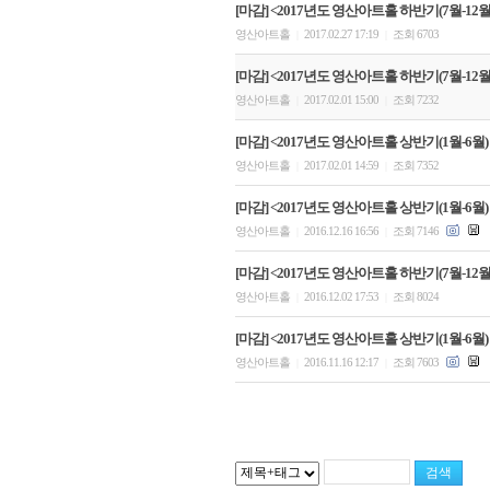
[마감] <2017년도 영산아트홀 하반기(7월-12월)
영산아트홀
2017.02.27 17:19
조회 6703
|
|
[마감] <2017년도 영산아트홀 하반기(7월-12월)
영산아트홀
2017.02.01 15:00
조회 7232
|
|
[마감] <2017년도 영산아트홀 상반기(1월-6월)
영산아트홀
2017.02.01 14:59
조회 7352
|
|
[마감] <2017년도 영산아트홀 상반기(1월-6월)
영산아트홀
2016.12.16 16:56
조회 7146
|
|
[마감] <2017년도 영산아트홀 하반기(7월-12
영산아트홀
2016.12.02 17:53
조회 8024
|
|
[마감] <2017년도 영산아트홀 상반기(1월-6월)
영산아트홀
2016.11.16 12:17
조회 7603
|
|