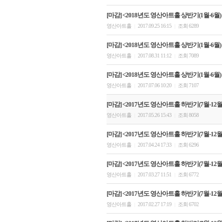
[마감] <2018년도 영산아트홀 상반기(1월-6월)
영산아트홀
2017.09.25 16:15
조회 6289
|
|
[마감] <2018년도 영산아트홀 상반기(1월-6월)
영산아트홀
2017.08.31 11:12
조회 7089
|
|
[마감] <2018년도 영산아트홀 상반기(1월-6월
영산아트홀
2017.07.06 10:20
조회 7107
|
|
[마감] <2017년도 영산아트홀 하반기(7월-12월)
영산아트홀
2017.05.26 15:43
조회 8058
|
|
[마감] <2017년도 영산아트홀 하반기(7월-12월)
영산아트홀
2017.04.24 17:33
조회 6296
|
|
[마감] <2017년도 영산아트홀 하반기(7월-12월)
영산아트홀
2017.03.27 11:51
조회 6772
|
|
[마감] <2017년도 영산아트홀 하반기(7월-12월)
영산아트홀
2017.02.27 17:19
조회 6702
|
|