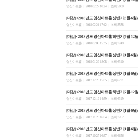
영산아트홀
2018.02.27 10:24
조회 5809
|
|
[마감] <2018년도 영산아트홀 상반기(3월-6월)
영산아트홀
2018.02.21 17:12
조회 5558
|
|
[마감] <2018년도 영산아트홀 하반기(7월-12월)
영산아트홀
2018.02.05 15:35
조회 7249
|
|
[마감] <2018년도 영산아트홀 상반기(1월-6월)
영산아트홀
2018.01.22 18:08
조회 6310
|
|
[마감] <2018년도 영산아트홀 상반기(1월-6월)
영산아트홀
2017.12.20 15:05
조회 6271
|
|
[마감] <2018년도 영산아트홀 하반기(7월-12
영산아트홀
2017.12.12 14:39
조회 6319
|
|
[마감] <2018년도 영산아트홀 상반기(1월-6월)
영산아트홀
2017.11.20 16:04
조회 7262
|
|
[마감] <2018년도 영산아트홀 상반기(1월-6월)
영산아트홀
2017.10.27 16:37
조회 6656
|
|