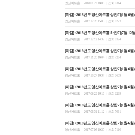
영산아트홀
2018.01.22 18:08
조회 6314
|
|
[마감] <2018년도 영산아트홀 상반기(1월-6월)
영산아트홀
2017.12.20 15:05
조회 6273
|
|
[마감] <2018년도 영산아트홀 하반기(7월-12
영산아트홀
2017.12.12 14:39
조회 6324
|
|
[마감] <2018년도 영산아트홀 상반기(1월-6월)
영산아트홀
2017.11.20 16:04
조회 7264
|
|
[마감] <2018년도 영산아트홀 상반기(1월-6월)
영산아트홀
2017.10.27 16:37
조회 6659
|
|
[마감] <2018년도 영산아트홀 상반기(1월-6월)
영산아트홀
2017.09.25 16:15
조회 6289
|
|
[마감] <2018년도 영산아트홀 상반기(1월-6월)
영산아트홀
2017.08.31 11:12
조회 7091
|
|
[마감] <2018년도 영산아트홀 상반기(1월-6월
영산아트홀
2017.07.06 10:20
조회 7110
|
|