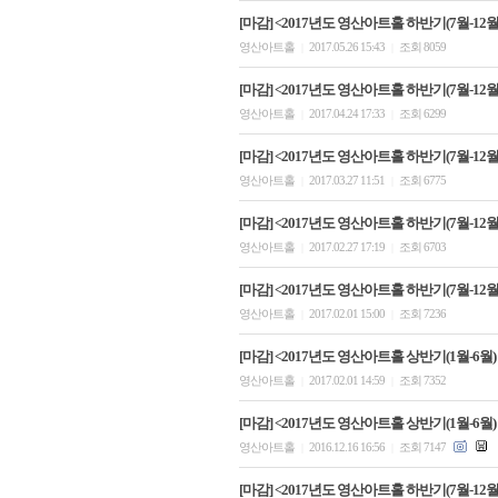
[마감] <2017년도 영산아트홀 하반기(7월-12월)
영산아트홀
2017.05.26 15:43
조회 8059
|
|
[마감] <2017년도 영산아트홀 하반기(7월-12월)
영산아트홀
2017.04.24 17:33
조회 6299
|
|
[마감] <2017년도 영산아트홀 하반기(7월-12월)
영산아트홀
2017.03.27 11:51
조회 6775
|
|
[마감] <2017년도 영산아트홀 하반기(7월-12월)
영산아트홀
2017.02.27 17:19
조회 6703
|
|
[마감] <2017년도 영산아트홀 하반기(7월-12월)
영산아트홀
2017.02.01 15:00
조회 7236
|
|
[마감] <2017년도 영산아트홀 상반기(1월-6월)
영산아트홀
2017.02.01 14:59
조회 7352
|
|
[마감] <2017년도 영산아트홀 상반기(1월-6월)
영산아트홀
2016.12.16 16:56
조회 7147
|
|
[마감] <2017년도 영산아트홀 하반기(7월-12