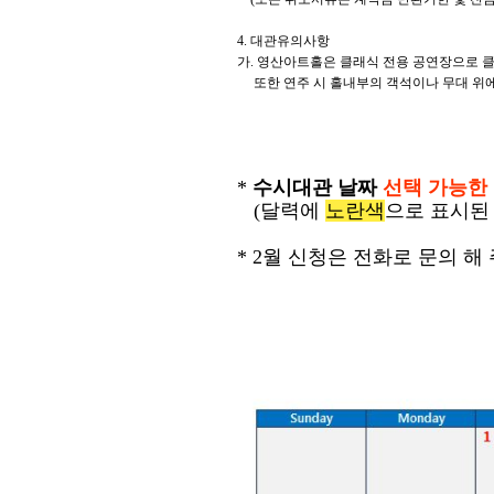
4. 대관유의사항
가. 영산아트홀은 클래식 전용 공연장으로 클
또한 연주 시 홀내부의 객석이나 무대 위에
*
수시대관 날짜
선택 가능한
(달력에
노란색
으로 표시된
* 2월 신청은 전화로 문의 해