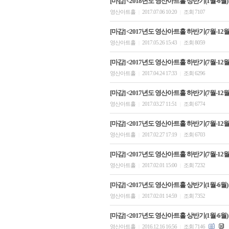
[마감] <2018년도 영산아트홀 상반기(1월-6월
영산아트홀
2017.07.06 10:20
조회 7107
|
|
[마감] <2017년도 영산아트홀 하반기(7월-12월)
영산아트홀
2017.05.26 15:43
조회 8059
|
|
[마감] <2017년도 영산아트홀 하반기(7월-12월)
영산아트홀
2017.04.24 17:33
조회 6296
|
|
[마감] <2017년도 영산아트홀 하반기(7월-12월)
영산아트홀
2017.03.27 11:51
조회 6774
|
|
[마감] <2017년도 영산아트홀 하반기(7월-12월)
영산아트홀
2017.02.27 17:19
조회 6703
|
|
[마감] <2017년도 영산아트홀 하반기(7월-12월)
영산아트홀
2017.02.01 15:00
조회 7232
|
|
[마감] <2017년도 영산아트홀 상반기(1월-6월)
영산아트홀
2017.02.01 14:59
조회 7352
|
|
[마감] <2017년도 영산아트홀 상반기(1월-6월)
영산아트홀
2016.12.16 16:56
조회 7146
|
|