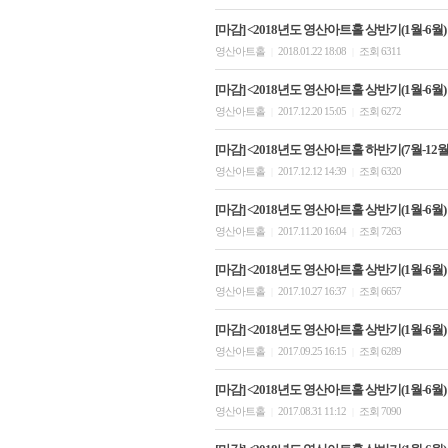
[마감] <2018년도 영산아트홀 상반기(1월-6월)
영산아트홀
2018.01.22 18:08
조회 6311
|
|
[마감] <2018년도 영산아트홀 상반기(1월-6월)
영산아트홀
2017.12.20 15:05
조회 6272
|
|
[마감] <2018년도 영산아트홀 하반기(7월-12
영산아트홀
2017.12.12 14:39
조회 6320
|
|
[마감] <2018년도 영산아트홀 상반기(1월-6월)
영산아트홀
2017.11.20 16:04
조회 7263
|
|
[마감] <2018년도 영산아트홀 상반기(1월-6월)
영산아트홀
2017.10.27 16:37
조회 6657
|
|
[마감] <2018년도 영산아트홀 상반기(1월-6월)
영산아트홀
2017.09.25 16:15
조회 6289
|
|
[마감] <2018년도 영산아트홀 상반기(1월-6월)
영산아트홀
2017.08.31 11:12
조회 7090
|
|