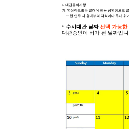
4. 대관유의사항
가. 영산아트홀은 클래식 전용 공연장으로 클
또한 연주 시 홀내부의 객석이나 무대 위에
*
수시대관 날짜
선택 가능한
대관승인이 허가 된 날짜입니