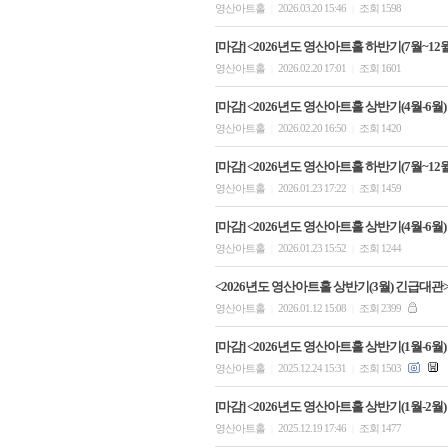
영산아트홀
2026.03.20 15:46
조회 1598
|
|
[마감] <2026년도 영산아트홀 하반기(7월~12월
영산아트홀
2026.02.20 17:01
조회 1601
|
|
[마감] <2026년도 영산아트홀 상반기(4월-6월)
영산아트홀
2026.02.20 16:50
조회 1420
|
|
[마감] <2026년도 영산아트홀 하반기(7월~12월
영산아트홀
2026.01.23 17:22
조회 1459
|
|
[마감] <2026년도 영산아트홀 상반기(4월-6월)
영산아트홀
2026.01.23 15:52
조회 1244
|
|
<2026년도 영산아트홀 상반기(3월) 긴급대관
영산아트홀
2026.01.12 15:08
조회 2399
|
|
[마감] <2026년도 영산아트홀 상반기(1월-6월)
영산아트홀
2025.12.24 15:31
조회 1503
|
|
[마감] <2026년도 영산아트홀 상반기(1월-2월
영산아트홀
2025.12.19 17:46
조회 1477
|
|