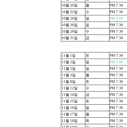
10
월
20
일
월
PM 7:30
10
월
22
일
수
PM 7:30
10
월
26
일
일
PM 3:00
10
월
26
일
일
PM 7:30
10
월
29
일
수
PM 7:30
10
월
31
일
금
PM 7:30
11
월
1
일
토
PM 7:30
11
월
2
일
일
PM 3:00
11
월
2
일
일
PM 7:30
11
월
3
일
월
PM 7:30
11
월
8
일
토
PM 7:30
11
월
12
일
수
PM 7:30
11
월
14
일
금
PM 7:30
11
월
15
일
토
PM 7:30
11
월
16
일
일
PM 7:30
11
월
17
일
월
PM 7:30
11
월
18
일
화
PM 7:30