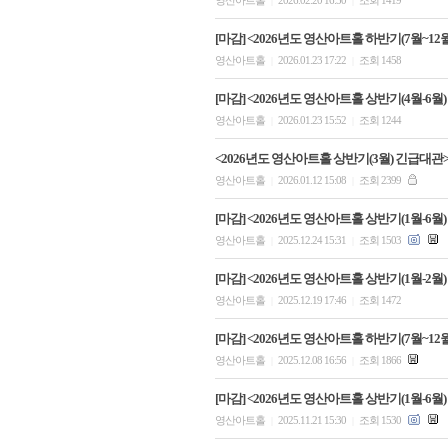
|
|
[마감] <2026년도 영산아트홀 하반기(7월~12월
영산아트홀
2026.01.23 17:22
조회 1458
|
|
[마감] <2026년도 영산아트홀 상반기(4월-6월)
영산아트홀
2026.01.23 15:52
조회 1244
|
|
<2026년도 영산아트홀 상반기(3월) 긴급대관
영산아트홀
2026.01.12 15:08
조회 2399
|
|
[마감] <2026년도 영산아트홀 상반기(1월-6월)
영산아트홀
2025.12.24 15:31
조회 1503
|
|
[마감] <2026년도 영산아트홀 상반기(1월-2월
영산아트홀
2025.12.19 17:46
조회 1472
|
|
[마감] <2026년도 영산아트홀 하반기(7월~12
영산아트홀
2025.12.08 16:56
조회 1866
|
|
[마감] <2026년도 영산아트홀 상반기(1월-6월)
영산아트홀
2025.11.21 15:30
조회 1530
|
|