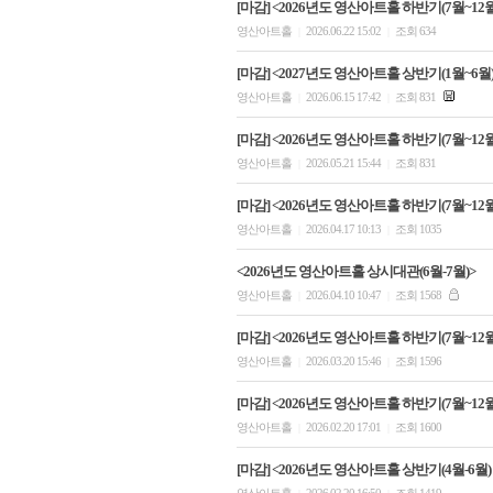
[마감] <2026년도 영산아트홀 하반기(7월~12월
영산아트홀
2026.06.22 15:02
조회 634
|
|
[마감] <2027년도 영산아트홀 상반기(1월~6월
영산아트홀
2026.06.15 17:42
조회 831
|
|
[마감] <2026년도 영산아트홀 하반기(7월~12월
영산아트홀
2026.05.21 15:44
조회 831
|
|
[마감] <2026년도 영산아트홀 하반기(7월~12월
영산아트홀
2026.04.17 10:13
조회 1035
|
|
<2026년도 영산아트홀 상시대관(6월-7월)>
영산아트홀
2026.04.10 10:47
조회 1568
|
|
[마감] <2026년도 영산아트홀 하반기(7월~12월
영산아트홀
2026.03.20 15:46
조회 1596
|
|
[마감] <2026년도 영산아트홀 하반기(7월~12월
영산아트홀
2026.02.20 17:01
조회 1600
|
|
[마감] <2026년도 영산아트홀 상반기(4월-6월)
영산아트홀
2026.02.20 16:50
조회 1419