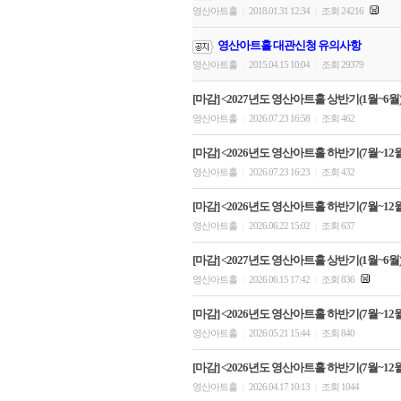
영산아트홀
2018.01.31 12:34
조회 24216
|
|
영산아트홀 대관신청 유의사항
영산아트홀
2015.04.15 10:04
조회 29379
|
|
[마감] <2027년도 영산아트홀 상반기(1월~6월)
영산아트홀
2026.07.23 16:58
조회 462
|
|
[마감] <2026년도 영산아트홀 하반기(7월~12월
영산아트홀
2026.07.23 16:23
조회 432
|
|
[마감] <2026년도 영산아트홀 하반기(7월~12월
영산아트홀
2026.06.22 15:02
조회 637
|
|
[마감] <2027년도 영산아트홀 상반기(1월~6월
영산아트홀
2026.06.15 17:42
조회 836
|
|
[마감] <2026년도 영산아트홀 하반기(7월~12월
영산아트홀
2026.05.21 15:44
조회 840
|
|
[마감] <2026년도 영산아트홀 하반기(7월~12월
영산아트홀
2026.04.17 10:13
조회 1044
|
|