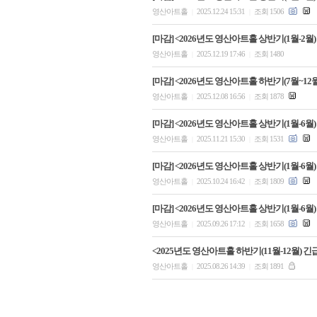
영산아트홀
2025.12.24 15:31
조회 1506
|
|
[마감] <2026년도 영산아트홀 상반기(1월-2월
영산아트홀
2025.12.19 17:46
조회 1480
|
|
[마감] <2026년도 영산아트홀 하반기(7월~12
영산아트홀
2025.12.08 16:56
조회 1878
|
|
[마감] <2026년도 영산아트홀 상반기(1월-6월)
영산아트홀
2025.11.21 15:30
조회 1531
|
|
[마감] <2026년도 영산아트홀 상반기(1월-6월)
영산아트홀
2025.10.24 16:42
조회 1809
|
|
[마감] <2026년도 영산아트홀 상반기(1월-6월)
영산아트홀
2025.09.26 17:12
조회 1658
|
|
<2025년도 영산아트홀 하반기(11월-12월) 
영산아트홀
2025.08.26 14:39
조회 1891
|
|