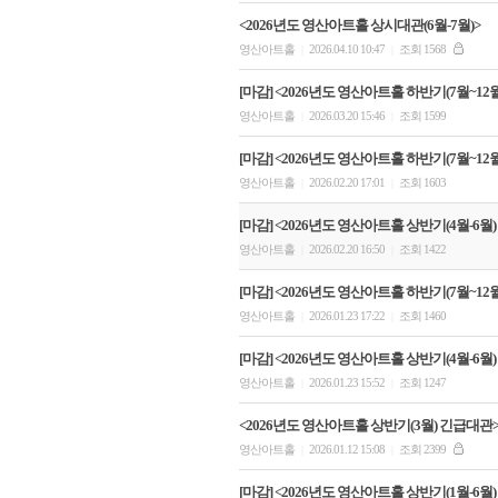
<2026년도 영산아트홀 상시대관(6월-7월)>
영산아트홀
2026.04.10 10:47
조회 1568
|
|
[마감] <2026년도 영산아트홀 하반기(7월~12월
영산아트홀
2026.03.20 15:46
조회 1599
|
|
[마감] <2026년도 영산아트홀 하반기(7월~12월
영산아트홀
2026.02.20 17:01
조회 1603
|
|
[마감] <2026년도 영산아트홀 상반기(4월-6월)
영산아트홀
2026.02.20 16:50
조회 1422
|
|
[마감] <2026년도 영산아트홀 하반기(7월~12월
영산아트홀
2026.01.23 17:22
조회 1460
|
|
[마감] <2026년도 영산아트홀 상반기(4월-6월)
영산아트홀
2026.01.23 15:52
조회 1247
|
|
<2026년도 영산아트홀 상반기(3월) 긴급대관
영산아트홀
2026.01.12 15:08
조회 2399
|
|
[마감] <2026년도 영산아트홀 상반기(1월-6월)