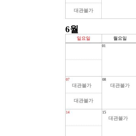
대관불가
6
월
일요일
월요일
01
07
08
대관불가
대관불가
대관불가
14
15
대관불가