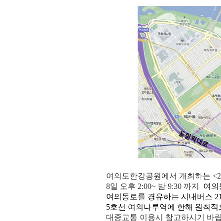
여의도한강공원에서 개최하는 <2
8일 오후 2:00~ 밤 9:30 까지
여의동
여의동로를 경유하는 시내버스 21
5호선 여의나루역에 한해 원칙적
대중교통 이용시 참고하시기 바랍