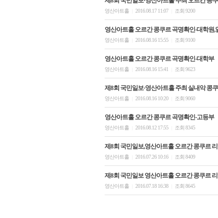
제8회 국민일보·영산아트홀 주최 오르간 콩쿠
영산아트홀
2016.08.17 11:07
조회 9200
|
|
영산아트홀 오르간 콩쿠르 곡명확인-대학원,
영산아트홀
2016.08.16 15:55
조회 9100
|
|
영산아트홀 오르간 콩쿠르 곡명확인-대학부
영산아트홀
2016.08.16 15:41
조회 9623
|
|
제8회 국민일보·영산아트홀 주최 실내악 콩쿠
영산아트홀
2016.08.16 10:20
조회 9060
|
|
영산아트홀 오르간 콩쿠르 곡명확인-고등부
영산아트홀
2016.08.12 17:55
조회 8345
|
|
제8회 국민일보,영산아트홀 오르간 콩쿠르 리
영산아트홀
2016.07.26 10:16
조회 8409
|
|
제8회 국민일보 영산아트홀 오르간 콩쿠르 리
영산아트홀
2016.07.18 16:38
조회 8645
|
|