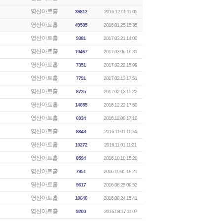
영산아트홀
39812
2016.12.01 11:05
영산아트홀
49585
2016.01.25 15:35
영산아트홀
9381
2017.03.21 14:00
영산아트홀
10467
2017.03.06 16:31
영산아트홀
7351
2017.02.22 15:09
영산아트홀
7791
2017.02.13 17:51
영산아트홀
8725
2017.02.13 15:22
영산아트홀
14655
2016.12.22 17:50
영산아트홀
6934
2016.12.08 17:10
영산아트홀
8848
2016.11.01 11:34
영산아트홀
10272
2016.11.01 11:21
영산아트홀
8594
2016.10.10 15:20
영산아트홀
7951
2016.10.05 18:21
영산아트홀
9617
2016.08.25 09:52
영산아트홀
10640
2016.08.24 15:41
영산아트홀
9200
2016.08.17 11:07