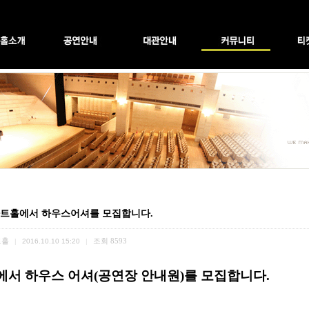
트홀에서 하우스어셔를 모집합니다.
트홀
조회
8593
|
2016.10.10 15:20
|
서 하우스 어셔(공연장 안내원)를 모집합니다.