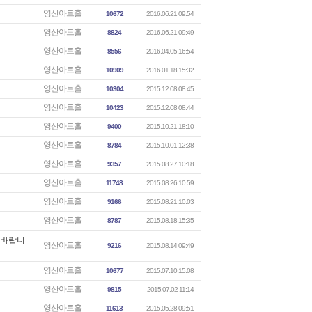
영산아트홀
10672
2016.06.21 09:54
영산아트홀
8824
2016.06.21 09:49
영산아트홀
8556
2016.04.05 16:54
영산아트홀
10909
2016.01.18 15:32
영산아트홀
10304
2015.12.08 08:45
영산아트홀
10423
2015.12.08 08:44
영산아트홀
9400
2015.10.21 18:10
영산아트홀
8784
2015.10.01 12:38
영산아트홀
9357
2015.08.27 10:18
영산아트홀
11748
2015.08.26 10:59
영산아트홀
9166
2015.08.21 10:03
영산아트홀
8787
2015.08.18 15:35
 바랍니
영산아트홀
9216
2015.08.14 09:49
영산아트홀
10677
2015.07.10 15:08
영산아트홀
9815
2015.07.02 11:14
영산아트홀
11613
2015.05.28 09:51