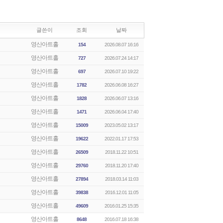
글쓴이
조회
날짜
영산아트홀
154
2026.08.07 16:16
영산아트홀
727
2026.07.24 14:17
영산아트홀
697
2026.07.10 19:22
영산아트홀
1782
2026.06.08 16:27
영산아트홀
1828
2026.06.07 13:16
영산아트홀
1471
2026.06.04 17:40
영산아트홀
15009
2023.05.02 13:17
영산아트홀
19622
2022.01.17 17:53
영산아트홀
26509
2018.11.22 10:51
영산아트홀
29760
2018.11.20 17:40
영산아트홀
27894
2018.03.14 11:03
영산아트홀
39838
2016.12.01 11:05
영산아트홀
49609
2016.01.25 15:35
영산아트홀
8648
2016.07.18 16:38