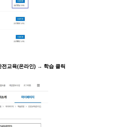
안전교육
(
온라인
)
→
학습 클릭