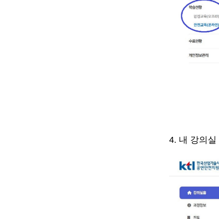
4.
내 강의실