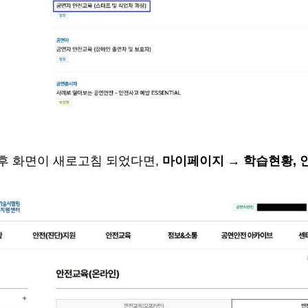
후 화면이 새로고침 되었다면
,
마이페이지
→
학습현황
,