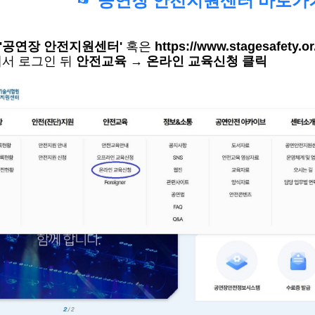
☞ 공연장 안전지원센터 바로가기
'
공연장 안전지원센터
'
혹은
https://www.stagesafety.or
서 로그인 뒤
안전교육 →
온라인 교육신청 클릭