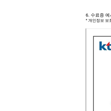
6.
수료증
예
*
개인정보 보