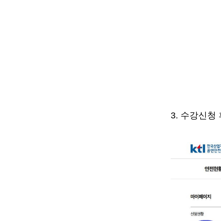
3.
수강신청 