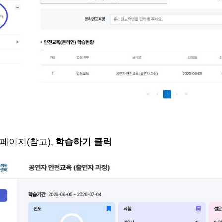
 페이지
(
참고
),
학습하기 클릭