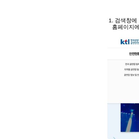
1.
검색창에
홈페이지에