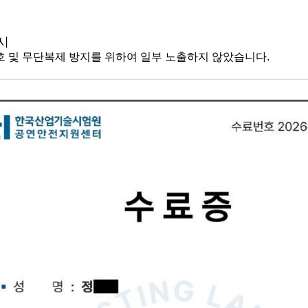
시
호 및 무단복제 방지를 위하여 일부 노출하지 않았습니다
.