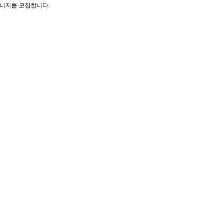
니저를 모집합니다.