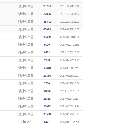
영산아트홀
29764
2018.11.20 17:40
영산아트홀
27896
2018.03.14 11:03
영산아트홀
39842
2016.12.01 11:05
영산아트홀
49614
2016.01.25 15:35
영산아트홀
10492
2015.01.08 09:58
영산아트홀
9690
2015.01.07 13:48
영산아트홀
9623
2014.10.22 15:50
영산아트홀
9338
2014.09.22 14:15
영산아트홀
12540
2014.08.28 13:51
영산아트홀
12314
2014.08.18 14:07
영산아트홀
9986
2014.08.18 13:36
영산아트홀
11964
2014.07.11 12:21
영산아트홀
11351
2014.06.17 13:24
영산아트홀
10032
2014.05.02 18:24
영산아트홀
10566
2014.04.25 18:17
관리자
9477
2014.04.01 22:38