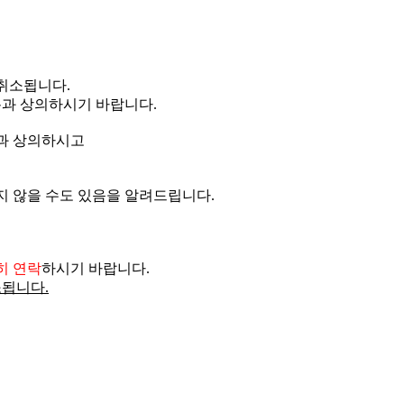
취소됩니다.
홀과 상의하시기 바랍니다.
홀과 상의하시고
지 않을 수도 있음을 알려드립니다.
히 연락
하시기 바랍니다.
소됩니다.