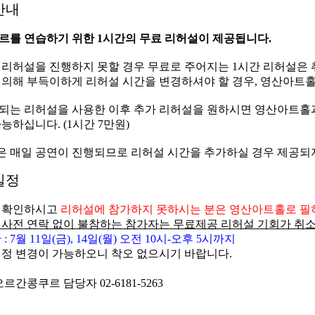
안내
쿠르를 연습하기 위한 1시간의 무료 리허설이 제공됩니다.
 리허설을 진행하지 못할 경우 무료로 주어지는 1시간 리허설은 
 의해 부득이하게 리허설 시간을 변경하셔야 할 경우, 영산아트
제공되는 리허설을 사용한 이후 추가 리허설을 원하시면 영산아트
능하십니다. (1시간 7만원)
홀은 매일 공연이 진행되므로 리허설 시간을 추가하실 경우 제공되
일정
 확인하시고
리허설에 참가하지 못하시는 분은 영산아트홀로 필
 사전 연락 없이 불참하는 참가자는 무료제공 리허설 기회가 취
 7월 11일(금), 14일(월) 오전 10시-오후 5시까지
일정 변경이 가능하오니 착오 없으시기 바랍니다.
르간콩쿠르 담당자 02-6181-5263