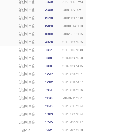
영산아트홀
19609
2022.01.17 17:53
영산아트홀
26499
2018.11.22 10:51
영산아트홀
29738
2018.11.20 17:40
영산아트홀
27873
2018.03.14 11:03
영산아트홀
39809
2016.12.01 11:05
영산아트홀
49576
2016.01.25 15:35
영산아트홀
9687
2015.01.07 13:48
영산아트홀
9618
2014.10.22 15:50
영산아트홀
9333
2014.09.22 14:15
영산아트홀
12537
2014.08.28 13:51
영산아트홀
12312
2014.08.18 14:07
영산아트홀
9984
2014.08.18 13:36
영산아트홀
11963
2014.07.11 12:21
영산아트홀
11349
2014.06.17 13:24
영산아트홀
10029
2014.05.02 18:24
영산아트홀
10565
2014.04.25 18:17
관리자
9472
2014.04.01 22:38