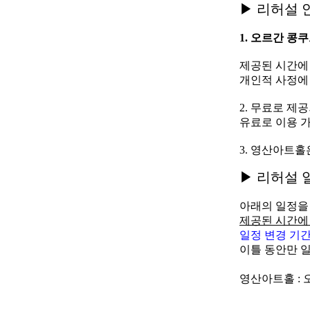
▶ 리허설 
1. 오르간 콩
제공된 시간에
개인적 사정에
2. 무료로 
유료로 이용 가
3. 영산아트
▶ 리허설 
아래의 일정을
제공된 시간에
일정 변경 기간 :
이틀 동안만 
영산아트홀 : 오